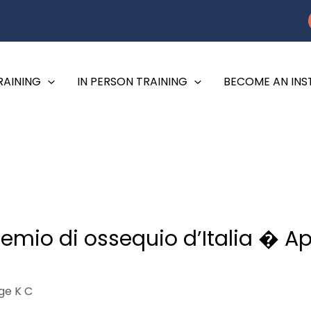
RAINING
IN PERSON TRAINING
BECOME AN IN
remio di ossequio d’Italia � A
ge K C