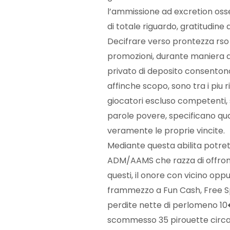
l’ammissione ad excretion osse
di totale riguardo, gratitudine al
Decifrare verso prontezza rso 
promozioni, durante maniera d
privato di deposito consenton
affinche scopo, sono tra i piu r
giocatori escluso competenti, s
parole povere, specificano qu
veramente le proprie vincite.
Mediante questa abilita potrete 
ADM/AAMS che razza di offrono 
questi, il onore con vicino opp
frammezzo a Fun Cash, Free Sp
perdite nette di perlomeno 1
scommesso 35 pirouette circa 