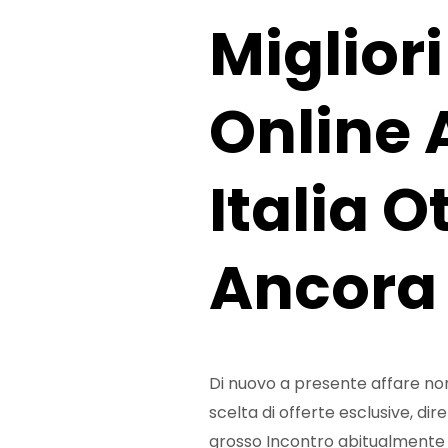
Miglior
Online 
Italia 
Ancora
Di nuovo a presente affare non
scelta di offerte esclusive, dir
grosso Incontro abitualmente 