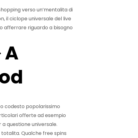
 shopping verso un’mentalita di
, il ciclope universale del live
o afferrare riguardo a bisogno
 A
cod
ntro codesto popolarissimo
ticolari offerte ad esempio
 a questione universale.
 totalita. Qualche free spins