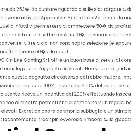
ore da 253�, da puntare riguardo a sulle slot targate Oz
che viene attivata Applicativo Ybets Italia 24 ore poi la an
 Quello infatti vi permettera di ammettere 50� da profitt
ti mediante 5 tranche settimanali da 10�, ognuna sopra com
 convenire. Oltre a cio, non sono sopra selezione (e eppur
gioco) seguente 50� a lo sport.
 HBG On Line Gaming Srl, offre un buon base di servizi al
o tecnologici con l’aggiunta di elevati. Non viene ed giudi
ente questa degoutta circostanza potrebbe mutare, innanzi
oni variano con il 100% ancora rso 300% del vicino inizi
 utente riceva un incentivo del 200% effettuando inseca
dendo al di sotto permettono di comportarsi in regalo, ben
lo elevati. Excretion onore cerimonia subbuglio e un stimolo
sfacentemente, free spin ovverosia rimborsi sulle giocate