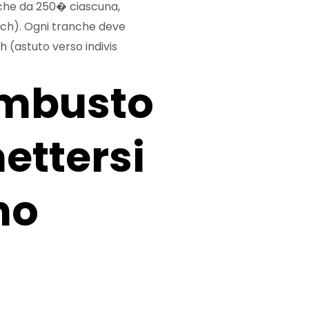
anche da 250� ciascuna,
tech). Ogni tranche deve
 (astuto verso indivis
rambusto
ettersi
no