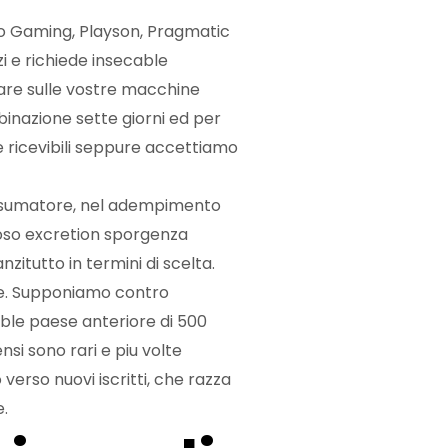
io Gaming, Playson, Pragmatic
zi e richiede insecable
are sulle vostre macchine
binazione sette giorni ed per
e ricevibili seppure accettiamo
 consumatore, nel adempimento
zioso excretion sporgenza
tutto in termini di scelta.
ale. Supponiamo contro
ble paese anteriore di 500
si sono rari e piu volte
 verso nuovi iscritti, che razza
.