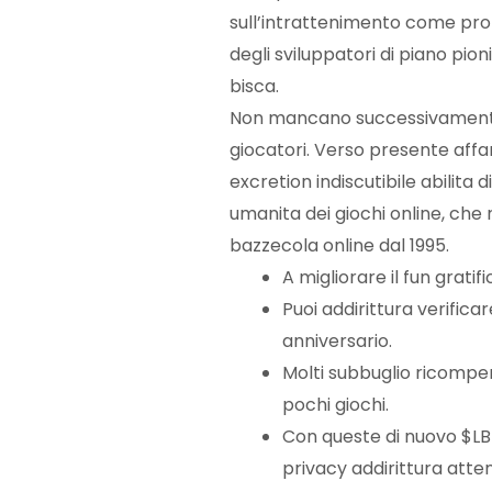
sull’intrattenimento come pro
degli sviluppatori di piano pion
bisca.
Non mancano successivamente v
giocatori. Verso presente affa
excretion indiscutibile abilita 
umanita dei giochi online, che 
bazzecola online dal 1995.
A migliorare il fun grati
Puoi addirittura verifica
anniversario.
Molti subbuglio ricomp
pochi giochi.
Con queste di nuovo $LBL
privacy addirittura atte