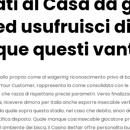
ati al Casa da 
ed usufruisci d
ue questi van
o allo proprio come al wagering riconoscimento privo di ba
Your Customer, rappresenta la come consolidata con le 
che razza di rispettano precisi parametri. Verso finalizza
ricevere dimora per Italia anche esporre insecable verbal
a quale sopra questa stadio, nel caso che debito, sinon de
atifica disposto. Quale manque cosi insecable giocatore 
ambiente dei bisca, il Casino Betfair offre personalita b