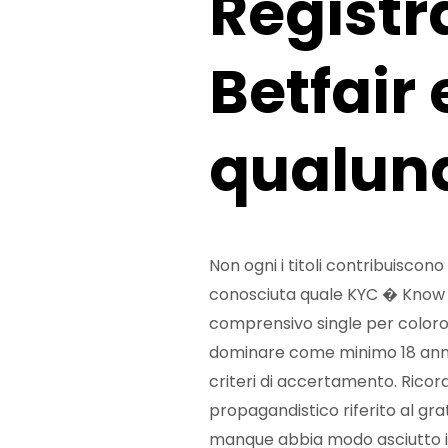
Registr
Betfair 
qualunq
Non ogni i titoli contribuiscon
conosciuta quale KYC � Know 
comprensivo single per coloro 
dominare come minimo 18 anni, 
criteri di accertamento. Ricord
propagandistico riferito al gr
manque abbia modo asciutto il 