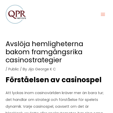
Skip
Post
MAI
to
navigation
MEN
content
Avslöja hemligheterna
bakom framgångsrika
casinostrategier
/
Public
/ By
Jijo George K C
Förståelsen av casinospel
Att lyckas inom casinovärlden kräver mer än bara tur;
det handlar om strategi och förståelse för spelets
dynamik. Varje casinospel, oavsett om det är