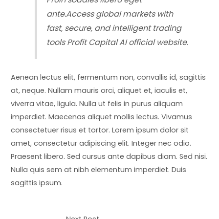
ante.Access global markets with
fast, secure, and intelligent trading
tools
Profit Capital AI official website.
Aenean lectus elit, fermentum non, convallis id, sagittis
at, neque. Nullam mauris orci, aliquet et, iaculis et,
viverra vitae, ligula. Nulla ut felis in purus aliquam
imperdiet. Maecenas aliquet mollis lectus. Vivamus
consectetuer risus et tortor. Lorem ipsum dolor sit
amet, consectetur adipiscing elit. Integer nec odio.
Praesent libero. Sed cursus ante dapibus diam. Sed nisi.
Nulla quis sem at nibh elementum imperdiet. Duis
sagittis ipsum.