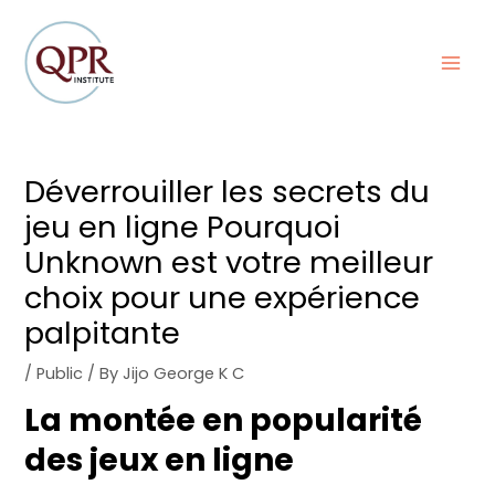
Skip
Post
MAI
to
navigation
MEN
content
Déverrouiller les secrets du
jeu en ligne Pourquoi
Unknown est votre meilleur
choix pour une expérience
palpitante
/
Public
/ By
Jijo George K C
La montée en popularité
des jeux en ligne