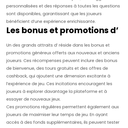
personnalisées et des réponses à toutes les questions
sont disponibles, garantissant que les joueurs
bénéficient d’une expérience enrichissante.
Les bonus et promotions d’
Un des grands attraits d’ réside dans les bonus et
promotions généreux offerts aux nouveaux et anciens
joueurs. Ces récompenses peuvent inclure des bonus
de bienvenue, des tours gratuits et des offres de
cashback, qui ajoutent une dimension excitante à
l’expérience de jeu. Ces incitations encouragent les
joueurs à explorer davantage la plateforme et à
essayer de nouveaux jeux.
Ces promotions régulières permettent également aux
joueurs de maximiser leur temps de jeu. En ayant
accès à des fonds supplémentaires, ils peuvent tester