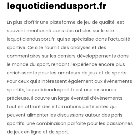
lequotidiendusport.fr
En plus d’offrir une plateforme de jeu de qualité, est
souvent mentionné dans des articles sur le site
lequotidiendusport.fr, qui se spécialise dans l’actualité
sportive. Ce site fournit des analyses et des
commentaires sur les derniers développements dans
le monde du sport, rendant l’expérience encore plus
enrichissante pour les amateurs de jeux et de sports.
Pour ceux qui s’intéressent également aux événements
sportifs, lequotidiendusport.fr est une ressource
précieuse. Il couvre un large éventail d’événements
tout en offrant des informations pertinentes qui
peuvent alimenter les discussions autour des paris
sportifs. Une combinaison parfaite pour les passionnés
de jeux en ligne et de sport.