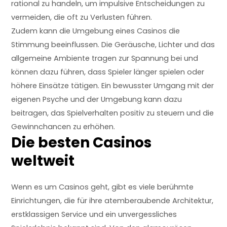
rational zu handeln, um impulsive Entscheidungen zu
vermeiden, die oft zu Verlusten führen.
Zudem kann die Umgebung eines Casinos die
Stimmung beeinflussen. Die Geräusche, Lichter und das
allgemeine Ambiente tragen zur Spannung bei und
können dazu führen, dass Spieler länger spielen oder
höhere Einsätze tätigen. Ein bewusster Umgang mit der
eigenen Psyche und der Umgebung kann dazu
beitragen, das Spielverhalten positiv zu steuern und die
Gewinnchancen zu erhöhen.
Die besten Casinos
weltweit
Wenn es um Casinos geht, gibt es viele berühmte
Einrichtungen, die für ihre atemberaubende Architektur,
erstklassigen Service und ein unvergessliches