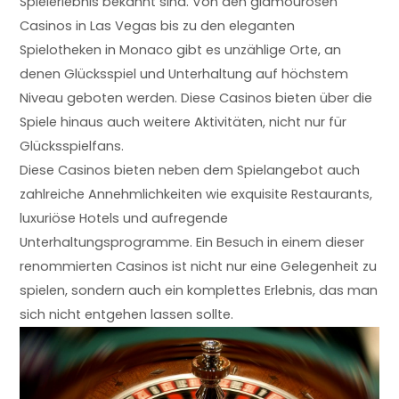
Spielerlebnis bekannt sind. Von den glamourösen
Casinos in Las Vegas bis zu den eleganten
Spielotheken in Monaco gibt es unzählige Orte, an
denen Glücksspiel und Unterhaltung auf höchstem
Niveau geboten werden. Diese Casinos bieten über die
Spiele hinaus auch weitere Aktivitäten, nicht nur für
Glücksspielfans.
Diese Casinos bieten neben dem Spielangebot auch
zahlreiche Annehmlichkeiten wie exquisite Restaurants,
luxuriöse Hotels und aufregende
Unterhaltungsprogramme. Ein Besuch in einem dieser
renommierten Casinos ist nicht nur eine Gelegenheit zu
spielen, sondern auch ein komplettes Erlebnis, das man
sich nicht entgehen lassen sollte.