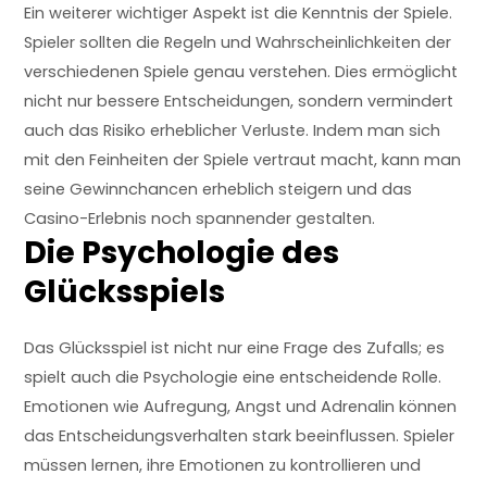
Ein weiterer wichtiger Aspekt ist die Kenntnis der Spiele.
Spieler sollten die Regeln und Wahrscheinlichkeiten der
verschiedenen Spiele genau verstehen. Dies ermöglicht
nicht nur bessere Entscheidungen, sondern vermindert
auch das Risiko erheblicher Verluste. Indem man sich
mit den Feinheiten der Spiele vertraut macht, kann man
seine Gewinnchancen erheblich steigern und das
Casino-Erlebnis noch spannender gestalten.
Die Psychologie des
Glücksspiels
Das Glücksspiel ist nicht nur eine Frage des Zufalls; es
spielt auch die Psychologie eine entscheidende Rolle.
Emotionen wie Aufregung, Angst und Adrenalin können
das Entscheidungsverhalten stark beeinflussen. Spieler
müssen lernen, ihre Emotionen zu kontrollieren und