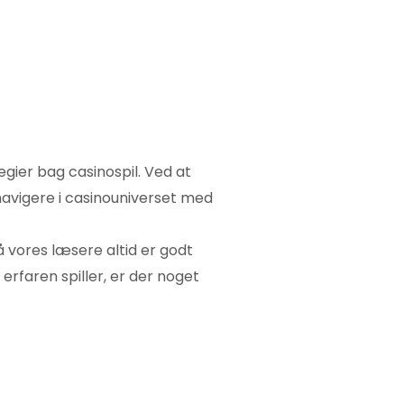
gier bag casinospil. Ved at
 navigere i casinouniverset med
 vores læsere altid er godt
rfaren spiller, er der noget