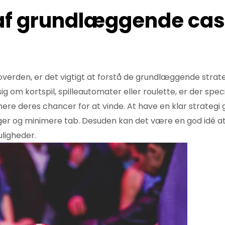
 af grundlæggende cas
verden, er det vigtigt at forstå de grundlæggende strateg
ig om kortspil, spilleautomater eller roulette, er der spe
re deres chancer for at vinde. At have en klar strategi gø
ger og minimere tab. Desuden kan det være en god idé 
ligheder.