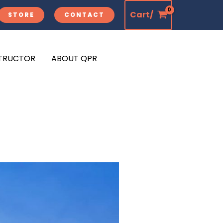
Cart/
STORE
CONTACT
STRUCTOR
ABOUT QPR