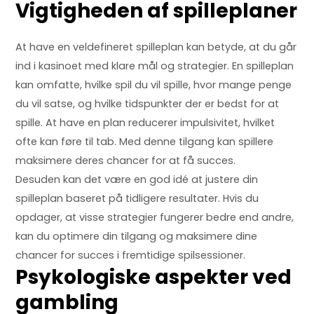
Vigtigheden af spilleplaner
At have en veldefineret spilleplan kan betyde, at du går
ind i kasinoet med klare mål og strategier. En spilleplan
kan omfatte, hvilke spil du vil spille, hvor mange penge
du vil satse, og hvilke tidspunkter der er bedst for at
spille. At have en plan reducerer impulsivitet, hvilket
ofte kan føre til tab. Med denne tilgang kan spillere
maksimere deres chancer for at få succes.
Desuden kan det være en god idé at justere din
spilleplan baseret på tidligere resultater. Hvis du
opdager, at visse strategier fungerer bedre end andre,
kan du optimere din tilgang og maksimere dine
chancer for succes i fremtidige spilsessioner.
Psykologiske aspekter ved
gambling