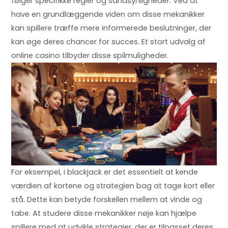
følger specifikke regler og sandsynligheder. Ved at
have en grundlæggende viden om disse mekanikker
kan spillere træffe mere informerede beslutninger, der
kan øge deres chancer for succes. Et stort udvalg af
online casino
tilbyder disse spilmuligheder.
For eksempel, i blackjack er det essentielt at kende
værdien af kortene og strategien bag at tage kort eller
stå. Dette kan betyde forskellen mellem at vinde og
tabe. At studere disse mekanikker nøje kan hjælpe
spillere med at udvikle strategier, der er tilpasset deres