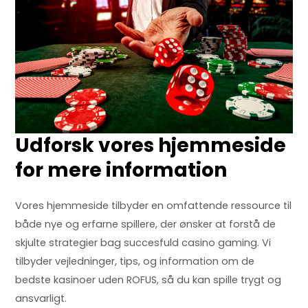
Udforsk vores hjemmeside
for mere information
Vores hjemmeside tilbyder en omfattende ressource til
både nye og erfarne spillere, der ønsker at forstå de
skjulte strategier bag succesfuld casino gaming. Vi
tilbyder vejledninger, tips, og information om de
bedste kasinoer uden ROFUS, så du kan spille trygt og
ansvarligt.