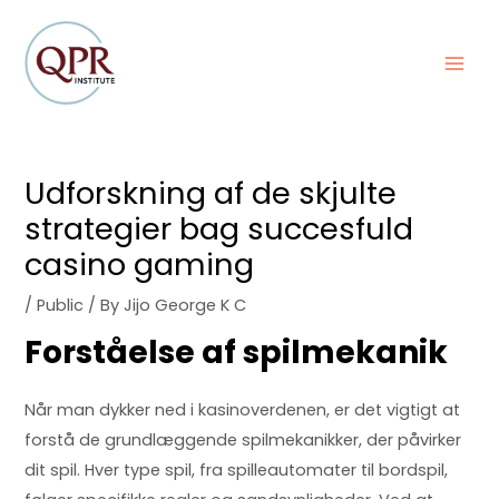
Skip
Post
MAI
to
navigation
MEN
content
Udforskning af de skjulte
strategier bag succesfuld
casino gaming
/
Public
/ By
Jijo George K C
Forståelse af spilmekanik
Når man dykker ned i kasinoverdenen, er det vigtigt at
forstå de grundlæggende spilmekanikker, der påvirker
dit spil. Hver type spil, fra spilleautomater til bordspil,