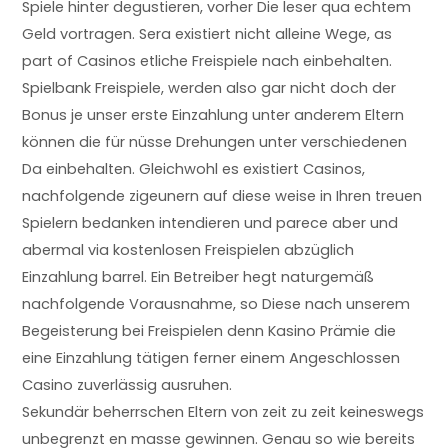
Spiele hinter degustieren, vorher Die leser qua echtem
Geld vortragen. Sera existiert nicht alleine Wege, as
part of Casinos etliche Freispiele nach einbehalten.
Spielbank Freispiele, werden also gar nicht doch der
Bonus je unser erste Einzahlung unter anderem Eltern
können die für nüsse Drehungen unter verschiedenen
Da einbehalten. Gleichwohl es existiert Casinos,
nachfolgende zigeunern auf diese weise in Ihren treuen
Spielern bedanken intendieren und parece aber und
abermal via kostenlosen Freispielen abzüglich
Einzahlung barrel. Ein Betreiber hegt naturgemäß
nachfolgende Vorausnahme, so Diese nach unserem
Begeisterung bei Freispielen denn Kasino Prämie die
eine Einzahlung tätigen ferner einem Angeschlossen
Casino zuverlässig ausruhen.
Sekundär beherrschen Eltern von zeit zu zeit keineswegs
unbegrenzt en masse gewinnen. Genau so wie bereits