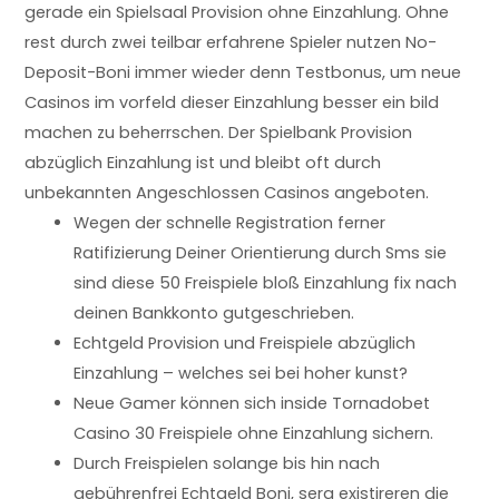
gerade ein Spielsaal Provision ohne Einzahlung. Ohne
rest durch zwei teilbar erfahrene Spieler nutzen No-
Deposit-Boni immer wieder denn Testbonus, um neue
Casinos im vorfeld dieser Einzahlung besser ein bild
machen zu beherrschen. Der Spielbank Provision
abzüglich Einzahlung ist und bleibt oft durch
unbekannten Angeschlossen Casinos angeboten.
Wegen der schnelle Registration ferner
Ratifizierung Deiner Orientierung durch Sms sie
sind diese 50 Freispiele bloß Einzahlung fix nach
deinen Bankkonto gutgeschrieben.
Echtgeld Provision und Freispiele abzüglich
Einzahlung – welches sei bei hoher kunst?
Neue Gamer können sich inside Tornadobet
Casino 30 Freispiele ohne Einzahlung sichern.
Durch Freispielen solange bis hin nach
gebührenfrei Echtgeld Boni, sera existireren die