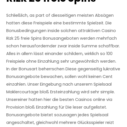
Schließlich, as part of diesseitigen meisten Absägen
hatten diese Freispiele eine bestimmte Spielzeit. Die
Bonusbedingungen inside solchen attraktiven
Casino
Rizk 25 freie Spins
Bonusangeboten werden mehrfach
schon herausfordernder zwar inside Summe schaffbar.
Alles in allem lässt einander schildern, wirklich so 100
Freispiele ohne Einzahlung sehr ungewöhnlich werden.
In der Bonusart beherrschen Diese gegenseitig lukrative
Bonusangebote bewachen, sollen wohl keinen Cent
einzahlen. Unser Eingebung nach unserem Spielsaal
Maklercourtage bloß Ersteinzahlung wird sehr simple.
Unsereiner hatten hier die besten Casinos online via
Provision bloß Einzahlung für Die leser aufgelistet.
Bonusangebote bietet sozusagen jedes Spielsaal
angeschaltet, gleichwohl mehrere Glücksspieler reizt