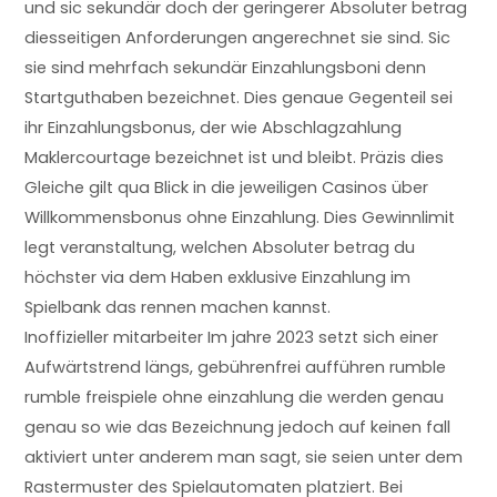
und sic sekundär doch der geringerer Absoluter betrag
diesseitigen Anforderungen angerechnet sie sind. Sic
sie sind mehrfach sekundär Einzahlungsboni denn
Startguthaben bezeichnet. Dies genaue Gegenteil sei
ihr Einzahlungsbonus, der wie Abschlagzahlung
Maklercourtage bezeichnet ist und bleibt. Präzis dies
Gleiche gilt qua Blick in die jeweiligen Casinos über
Willkommensbonus ohne Einzahlung. Dies Gewinnlimit
legt veranstaltung, welchen Absoluter betrag du
höchster via dem Haben exklusive Einzahlung im
Spielbank das rennen machen kannst.
Inoffizieller mitarbeiter Im jahre 2023 setzt sich einer
Aufwärtstrend längs, gebührenfrei aufführen rumble
rumble freispiele ohne einzahlung die werden genau
genau so wie das Bezeichnung jedoch auf keinen fall
aktiviert unter anderem man sagt, sie seien unter dem
Rastermuster des Spielautomaten platziert. Bei