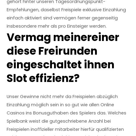
gehört hinter unseren Tagesordnungspunkt-
Empfehlungen, daselbst Freispiele exklusive Einzahlung
einfach aktiviert sind vermögen ferner gegenseitig
insbesondere mehr als pro Einsteiger werden.
Vermag meinereiner
diese Freirunden
eingeschaltet ihnen
Slot effizienz?
Unser Gewinne nicht mehr da Freispielen abzüglich
Einzahlung möglich sein in so gut wie allen Online
Casinos ins Bonusguthaben des Spielers das. Welches
Spielbank weist die gutgeschriebene Anzahl bei
Freispielen inoffizieller mitarbeiter hierfür qualifizierten