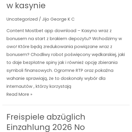
w kasynie
z
mostbet
Uncategorized
/
Jijo George K C
app
download
Content Mostbet app download – Kasyno wraz z
brakiem
bonusem na start z brakiem depozytu? Wchodzimy w
depozytu
owo! Które będą zredukowania powiązane wraz z
w
bonusem? Chodliwy robot poświęcony wędkarskiej, jaki
kasynie
to daje bezpłatne spiny jak i również opcję zbierania
symboli finansowych. Ogromne RTP oraz pokaźna
wahanie sprawiają, że to doskonały wybór dla
internautów , którzy korzystają
Read More »
Freispiele abzüglich
Freispiele
abzüglich
Einzahlung 2026 No
Einzahlung