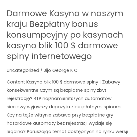
Darmowe Kasyna w naszym
Darmowe
Kasyna
kraju Bezpłatny bonus
w
konsumpcyjny po kasynach
naszym
kasyno blik 100 $ darmowe
kraju
Bezpłatny
spiny internetowego
bonus
konsumpcyjny
Uncategorized
/
Jijo George K C
po
Content Kasyno blik 100 $ darmowe spiny | Zabawy
kasynach
konsekwentne Czym są bezpłatne spiny zbyt
kasyno
rejestrację? RTP najznamienitszych automatów
blik
sieciowy wyjąwszy depozytu z bezpłatnymi spinami
100
Czy na tejże witrynie zabawa przy bezpłatne gry
$
hazardowe automaty bez rejestracji wydaje się
darmowe
legalna? Poruszając temat dostępnych na rynku wersji
spiny