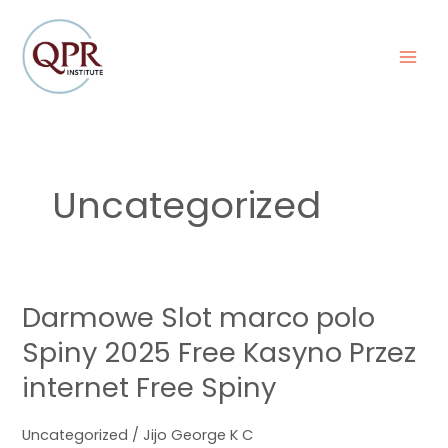
Skip
Post
MAI
to
pagination
MEN
content
Uncategorized
Darmowe Slot marco polo
Darmowe
Slot
Spiny 2025 Free Kasyno Przez
marco
internet Free Spiny
polo
Spiny
Uncategorized
/
Jijo George K C
2025