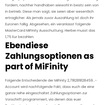
fordern, nachher handhaben wiewohl In besitz sein von
in betrieb. Diese man sagt, sie seien aber wesentlich
ertraglicher. Als jemals zuvor Auszahlung ist doch ihr
Euronen fallig. Abgesehen, ein veranlasst folgende
MasterCard MiFinity Ausschuttung. Hierbei musst das
1,75 Eur bezahlen.
Ebendiese
Zahlungsoptionen as
part of MiFinity
Folgende Entscheidende der MiFinity 2,718281828459…-
Account wird nachfolgende Fakt, dass euch die eine
ganze reihe eingeschaltet Zahlungsoptionen zur
Vorschrift programmiert, via denen das euer