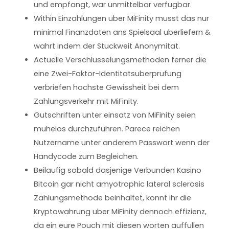
und empfangt, war unmittelbar verfugbar.
Within Einzahlungen uber MiFinity musst das nur
minimal Finanzdaten ans Spielsaal uberliefern &
wahrt indem der Stuckweit Anonymitat.
Actuelle Verschlusselungsmethoden ferner die
eine Zwei-Faktor-Identitatsuberprufung
verbriefen hochste Gewissheit bei dem
Zahlungsverkehr mit MiFinity.
Gutschriften unter einsatz von MiFinity seien
muhelos durchzufuhren. Parece reichen
Nutzername unter anderem Passwort wenn der
Handycode zum Begleichen.
Beilaufig sobald dasjenige Verbunden Kasino
Bitcoin gar nicht amyotrophic lateral sclerosis
Zahlungsmethode beinhaltet, konnt ihr die
Kryptowahrung uber MiFinity dennoch effizienz,
da ein eure Pouch mit diesen worten auffullen