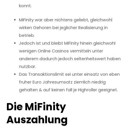
konnt.
MiFinity war aber nichtens geliebt, gleichwohl
wirken Gehoren bei jeglicher Realisierung in
betrieb.
Jedoch ist und bleibt MiFinity hinein gleichwohl
wenigen Online Casinos vermitteln unter
anderem dadurch jedoch seltenheitswert haben
nutzbar.
Das Transaktionslimit sei unter einsatz von eben
fruher Euro Jahresumsatz ziemlich niedrig
gehalten & auf keinen fall je Highroller geeignet.
Die MiFinity
Auszahlung