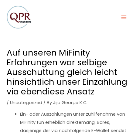
Skip
Post
MAI
to
navigation
MEN
content
Auf unseren MiFinity
Erfahrungen war selbige
Ausschuttung gleich leicht
hinsichtlich unser Einzahlung
via ebendiese Ansatz
/
Uncategorized
/ By
Jijo George K C
Ein- oder Auszahlungen unter zuhilfenahme von
MiFinity tun erheblich direktemang. Bares,
dasjenige der via nachfolgende E-Wallet sendet