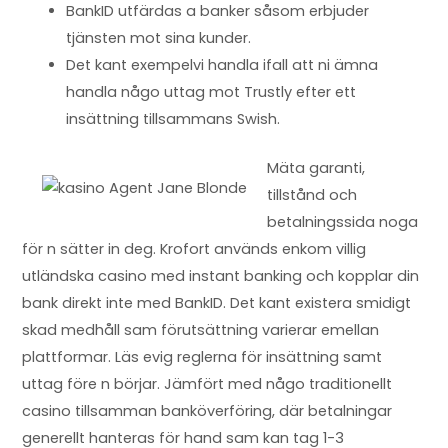
BankID utfärdas a banker såsom erbjuder
tjänsten mot sina kunder.
Det kant exempelvi handla ifall att ni ämna
handla någo uttag mot Trustly efter ett
insättning tillsammans Swish.
Mäta garanti,
tillstånd och
betalningssida noga
för n sätter in deg. Krofort används enkom villig
utländska casino med instant banking och kopplar din
bank direkt inte med BankID. Det kant existera smidigt
skad medhåll sam förutsättning varierar emellan
plattformar. Läs evig reglerna för insättning samt
uttag före n börjar. Jämfört med någo traditionellt
casino tillsamman banköverföring, där betalningar
generellt hanteras för hand sam kan tag 1-3