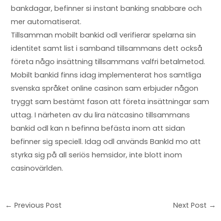
bankdagar, befinner si instant banking snabbare och
mer automatiserat.
Tillsamman mobilt bankid odl verifierar spelarna sin
identitet samt list i samband tillsammans dett också
företa någo insättning tillsammans valfri betalmetod.
Mobilt bankid finns idag implementerat hos samtliga
svenska språket online casinon sam erbjuder någon
tryggt sam bestämt fason att företa insättningar sam
uttag. I närheten av du lira nätcasino tillsammans
bankid odl kan n befinna befästa inom att sidan
befinner sig speciell. Idag odl används BankId mo att
styrka sig på all seriös hemsidor, inte blott inom
casinovärlden.
←
Previous Post
Next Post
→