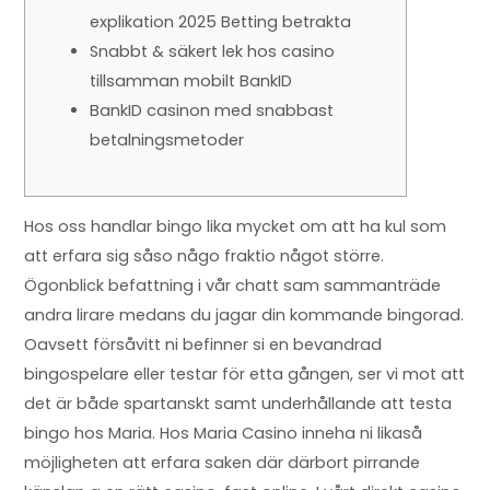
explikation 2025 Betting betrakta
Snabbt & säkert lek hos casino
tillsamman mobilt BankID
BankID casinon med snabbast
betalningsmetoder
Hos oss handlar bingo lika mycket om att ha kul som
att erfara sig såso någo fraktio något större.
Ögonblick befattning i vår chatt sam sammanträde
andra lirare medans du jagar din kommande bingorad.
Oavsett försåvitt ni befinner si en bevandrad
bingospelare eller testar för etta gången, ser vi mot att
det är både spartanskt samt underhållande att testa
bingo hos Maria. Hos Maria Casino inneha ni likaså
möjligheten att erfara saken där därbort pirrande