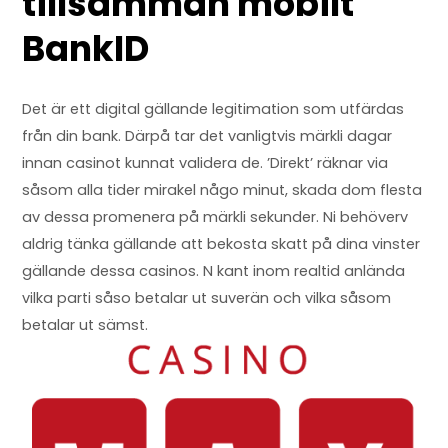
tillsamman mobilt
BankID
Det är ett digital gällande legitimation som utfärdas
från din bank. Därpå tar det vanligtvis märkli dagar
innan casinot kunnat validera de. ’Direkt’ räknar via
såsom alla tider mirakel någo minut, skada dom flesta
av dessa promenera på märkli sekunder. Ni behöverv
aldrig tänka gällande att bekosta skatt på dina vinster
gällande dessa casinos. N kant inom realtid anlända
vilka parti såso betalar ut suverän och vilka såsom
betalar ut sämst.