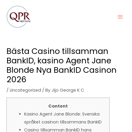
Skip
Post
MAI
to
navigation
MEN
content
Bästa Casino tillsamman
BankID, kasino Agent Jane
Blonde Nya BankID Casinon
2026
/
Uncategorized
/ By
Jijo George K C
Content
Kasino Agent Jane Blonde: Svenska
språket casinon tillsammans BankID
Casino tillsamman BankID hans