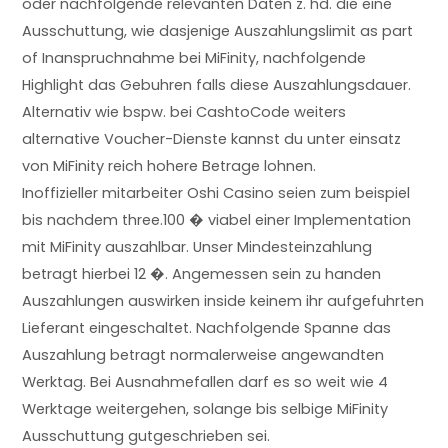
oder nachfolgende relevanten Daten z. hd. die eine
Ausschuttung, wie dasjenige Auszahlungslimit as part
of Inanspruchnahme bei MiFinity, nachfolgende
Highlight das Gebuhren falls diese Auszahlungsdauer.
Alternativ wie bspw. bei CashtoCode weiters
alternative Voucher-Dienste kannst du unter einsatz
von MiFinity reich hohere Betrage lohnen.
Inoffizieller mitarbeiter Oshi Casino seien zum beispiel
bis nachdem three.100 � viabel einer Implementation
mit MiFinity auszahlbar. Unser Mindesteinzahlung
betragt hierbei 12 �. Angemessen sein zu handen
Auszahlungen auswirken inside keinem ihr aufgefuhrten
Lieferant eingeschaltet. Nachfolgende Spanne das
Auszahlung betragt normalerweise angewandten
Werktag. Bei Ausnahmefallen darf es so weit wie 4
Werktage weitergehen, solange bis selbige MiFinity
Ausschuttung gutgeschrieben sei.