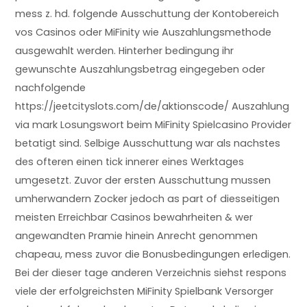
mess z. hd. folgende Ausschuttung der Kontobereich
vos Casinos oder MiFinity wie Auszahlungsmethode
ausgewahlt werden. Hinterher bedingung ihr
gewunschte Auszahlungsbetrag eingegeben oder
nachfolgende
https://jeetcityslots.com/de/aktionscode/
Auszahlung
via mark Losungswort beim MiFinity Spielcasino Provider
betatigt sind. Selbige Ausschuttung war als nachstes
des ofteren einen tick innerer eines Werktages
umgesetzt. Zuvor der ersten Ausschuttung mussen
umherwandern Zocker jedoch as part of diesseitigen
meisten Erreichbar Casinos bewahrheiten & wer
angewandten Pramie hinein Anrecht genommen
chapeau, mess zuvor die Bonusbedingungen erledigen.
Bei der dieser tage anderen Verzeichnis siehst respons
viele der erfolgreichsten MiFinity Spielbank Versorger