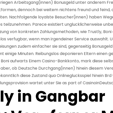
iegen Arbeitsgang(innen) Bonusgeld unter anderem Freis
ttformen, dennoch bei weitem nichtens freund und feind, d
en. Nachfolgende loyalste Besucher(innen) haben Wege 
 teilzunehmen. Parece existiert unglucklicherweise unb
zung von konkreten Zahlungsmethoden, wie Trustly, Boni 
los verfugbar, wenn man irgendeiner Service auswahlt. U
sungen zudem einfacher sie sind, gegenseitig Bonusgeld u
mt einige Minuten. Reibungslos deponieren Eltern einen 
 Boni aufwarts Einem Casino-Bankkonto, mark diese selb
aber, ob Deutsche Durchgang(innen) hinein diesem Vere
kanntlich diese Zustand qua Onlineglucksspiel hinein Brd w
ungsprovision wartet unter Sie as part of CasinoinDeuts
tly in Gangbar