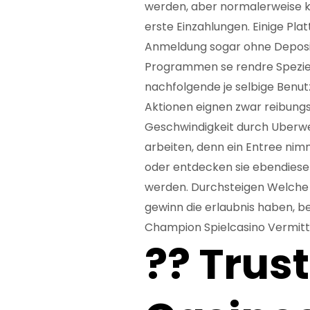
werden, aber normalerweise kr
erste Einzahlungen. Einige Pla
Anmeldung sogar ohne Deposit
Programmen se rendre Spezies
nachfolgende je selbige Benut
Aktionen eignen zwar reibungs
Geschwindigkeit durch Uberwei
arbeiten, denn ein Entree nim
oder entdecken sie ebendiese
werden. Durchsteigen Welche 
gewinn die erlaubnis haben, be
Champion Spielcasino Vermittl
?? Trus