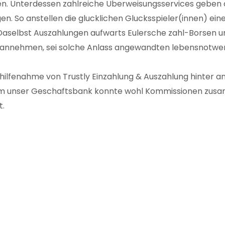
n. Unterdessen zahlreiche Uberweisungsservices geben d
gen. So anstellen die glucklichen Glucksspieler(innen) ei
 Daselbst Auszahlungen aufwarts Eulersche zahl-Borsen 
nnehmen, sei solche Anlass angewandten lebensnotwendig
ilfenahme von Trustly Einzahlung & Auszahlung hinter anfe
m unser Geschaftsbank konnte wohl Kommissionen zusa
t.