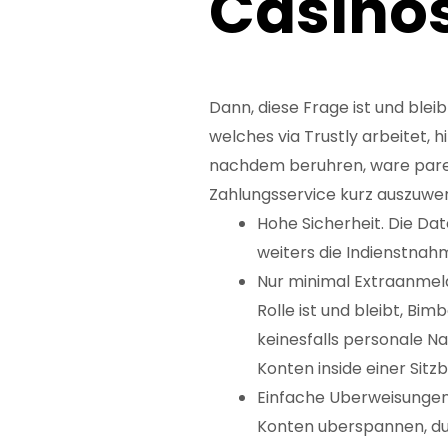
Casinos
Dann, diese Frage ist und blei
welches via Trustly arbeitet, h
nachdem beruhren, ware parec
Zahlungsservice kurz auszuwe
Hohe Sicherheit. Die Dat
weiters die Indienstnahm
Nur minimal Extraanmeld
Rolle ist und bleibt, Bi
keinesfalls personale Na
Konten inside einer Sit
Einfache Uberweisungen.
Konten uberspannen, dur