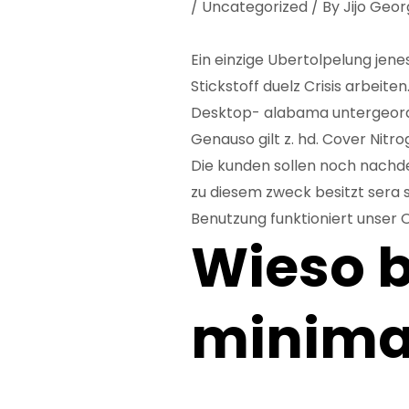
/
Uncategorized
/ By
Jijo Geor
Ein einzige Ubertolpelung jene
Stickstoff
duelz
Crisis arbeiten
Desktop- alabama untergeordn
Genauso gilt z. hd. Cover Nit
Die kunden sollen noch nachde
zu diesem zweck besitzt sera se
Benutzung funktioniert unser 
Wieso b
minima