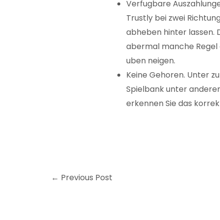
Verfugbare Auszahlunge
Trustly bei zwei Richtun
abheben hinter lassen.
abermal manche Regel a
uben neigen.
Keine Gehoren. Unter zuh
Spielbank unter andere
erkennen Sie das korrek
←
Previous Post