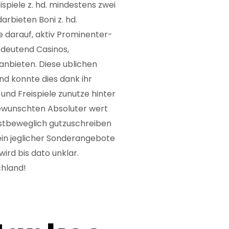
piele z. hd. mindestens zwei
arbieten Boni z. hd.
darauf, aktiv Prominenter-
edeutend Casinos,
anbieten. Diese ublichen
nd konnte dies dank ihr
nd Freispiele zunutze hinter
gewunschten Absoluter wert
stbeweglich gutzuschreiben
in jeglicher Sonderangebote
ird bis dato unklar.
chland!