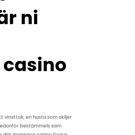
är ni
 casino
t vinsttak, en husta som skiljer
 du nedanför bestämmels sam
e det
Immerion casino bonus