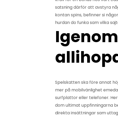
satsning
därför att avstyra nå
kontan spins, befinner si någo
hurdan do funka sam vilka sajt
Igenom 
allihop
Spelskatten ska före annat höj
mer på mobilvänlighet emedan
surfplattor eller telefoner. H
dom ultimat uppfinningarna be
direkta insättningar sam uttag