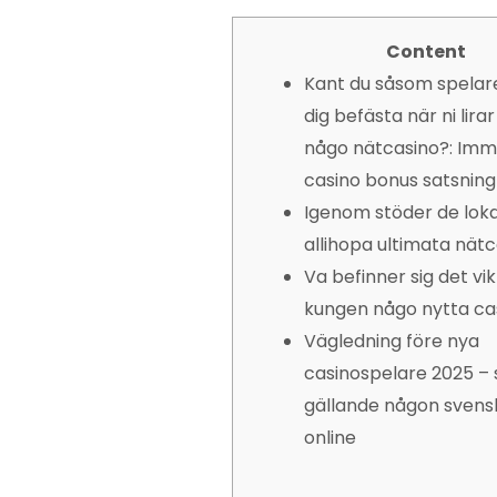
Content
Kant du såsom spelar
dig befästa när ni lira
någo nätcasino?: Imm
casino bonus satsning
Igenom stöder de loka
allihopa ultimata nät
Va befinner sig det vi
kungen någo nytta ca
Vägledning före nya
casinospelare 2025 – s
gällande någon svens
online