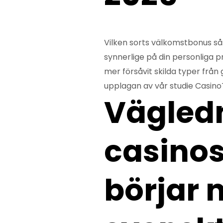
Vilken sorts välkomstbonus så
synnerlige på din personliga pr
mer försåvit skilda typer från 
upplagan av vår studie Casino
Vägledn
casinos
börjar 