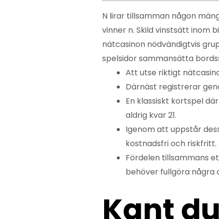
N lirar tillsamman någon mängd 
vinner n. Skild vinstsätt inom
nätcasinon nödvändigtvis grupp
spelsidor sammansätta bordss
Att utse riktigt nätcasi
Därnäst registrerar gen
En klassiskt kortspel dä
aldrig kvar 21.
Igenom att uppstår dess
kostnadsfri och riskfritt.
Fördelen tillsammans ett 
behöver fullgöra några 
Kant du