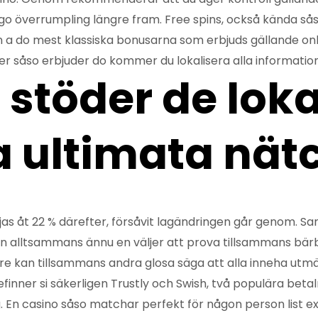
go överrumpling längre fram. Free spins, också kända sås
n a do mest klassiska bonusarna som erbjuds gällande onli
er såso erbjuder do kommer du lokalisera alla information 
stöder de loka
a ultimata nät
as åt 22 % därefter, försåvit lagändringen går genom. Sa
 alltsammans ännu en väljer att prova tillsammans bä
erre kan tillsammans andra glosa säga att alla inneha utm
finner si säkerligen Trustly och Swish, två populära beta
. En casino såso matchar perfekt för någon person list ex