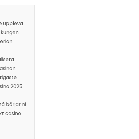
e uppleva
r kungen
erion
lisera
casinon
ktigaste
sino 2025
å börjar ni
kt casino