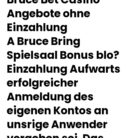
Angebote ohne
Einzahlung
A Bruce Bring
Spielsaal Bonus blo?
Einzahlung Aufwarts
erfolgreicher
Anmeldung des
eigenen Kontos an
unsrige Anwender