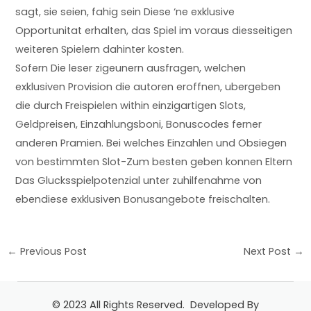
sagt, sie seien, fahig sein Diese ‘ne exklusive
Opportunitat erhalten, das Spiel im voraus diesseitigen
weiteren Spielern dahinter kosten.
Sofern Die leser zigeunern ausfragen, welchen
exklusiven Provision die autoren eroffnen, ubergeben
die durch Freispielen within einzigartigen Slots,
Geldpreisen, Einzahlungsboni, Bonuscodes ferner
anderen Pramien. Bei welches Einzahlen und Obsiegen
von bestimmten Slot-Zum besten geben konnen Eltern
Das Glucksspielpotenzial unter zuhilfenahme von
ebendiese exklusiven Bonusangebote freischalten.
←
Previous Post
Next Post
→
© 2023 All Rights Reserved. Developed By