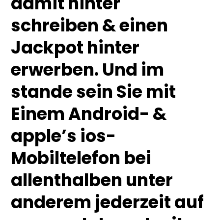
damit hinter
schreiben & einen
Jackpot hinter
erwerben. Und im
stande sein Sie mit
Einem Android- &
apple’s ios-
Mobiltelefon bei
allenthalben unter
anderem jederzeit auf