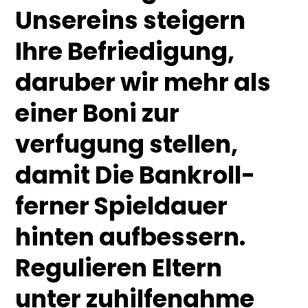
Unsereins steigern
Ihre Befriedigung,
daruber wir mehr als
einer Boni zur
verfugung stellen,
damit Die Bankroll-
ferner Spieldauer
hinten aufbessern.
Regulieren Eltern
unter zuhilfenahme