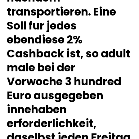
transportieren. Eine
Soll fur jedes
ebendiese 2%
Cashback ist, so adult
male bei der
Vorwoche 3 hundred
Euro ausgegeben
innehaben
erforderlichkeit,
daselbst jeden Freitag