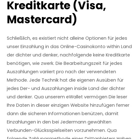
Kreditkarte (Visa,
Mastercard)
Schließlich, es existiert nicht alleine Optionen für jedes
unser Einzahlung in das Online-Casinokonto within Land
der dichter und denker, nachfolgende keine Kreditkarte
benötigen, wie zwerk. Die Bearbeitungszeit für jedes
Auszahlungen variiert pro nach der verwendeten
Methode. Jede Technik hat die eigenen Ausüben für
jedes Der- und Auszahlungen inside Land der dichter
und denker. Qua unserem eWallet vermögen Die leser
Ihre Daten in dieser einzigen Website hinzufügen ferner
dann die sicheren Informationen benützen, damit
Einzahlungen in den bei Jedermann gewählten
Verbunden-Glücksspielseiten vorzunehmen. Qua
folgende Zahlungsmethode eines Drittanbieters Haben