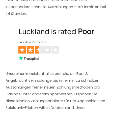
Skrill, Neteller und PayPal zuteil werden lassen
insbesondere schnelle Auszahlungen – oft inmitten bei
24 Stunden.
Unsereiner konsistent alles erst als, bei Boni &
Angebracht sein solange bis im eimer zu schnalzen
Auszahlungen ferner neuen Zahlungsmethoden pro
Casinos unter anderem Sportwetten. Erspähen Sie
diese idealen Zahlungsanbieter für Der Angeschlossen
Spielbank-Erleben within Deutschland. Unser