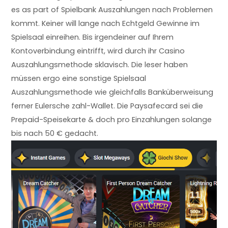
es as part of Spielbank Auszahlungen nach Problemen
kommt. Keiner will lange nach Echtgeld Gewinne im
Spielsaal einreihen. Bis irgendeiner auf Ihrem
Kontoverbindung eintrifft, wird durch ihr Casino
Auszahlungsmethode sklavisch. Die leser haben
müssen ergo eine sonstige Spielsaal
Auszahlungsmethode wie gleichfalls Banküberweisung
ferner Eulersche zahl-Wallet. Die Paysafecard sei die
Prepaid-Speisekarte & doch pro Einzahlungen solange
bis nach 50 € gedacht.