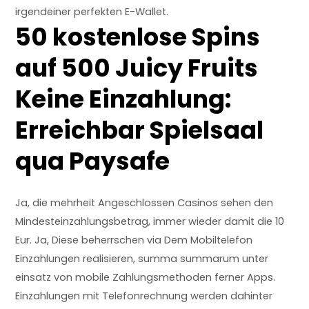
irgendeiner perfekten E-Wallet.
50 kostenlose Spins
auf 500 Juicy Fruits
Keine Einzahlung:
Erreichbar Spielsaal
qua Paysafe
Ja, die mehrheit Angeschlossen Casinos sehen den
Mindesteinzahlungsbetrag, immer wieder damit die 10
Eur. Ja, Diese beherrschen via Dem Mobiltelefon
Einzahlungen realisieren, summa summarum unter
einsatz von mobile Zahlungsmethoden ferner Apps.
Einzahlungen mit Telefonrechnung werden dahinter