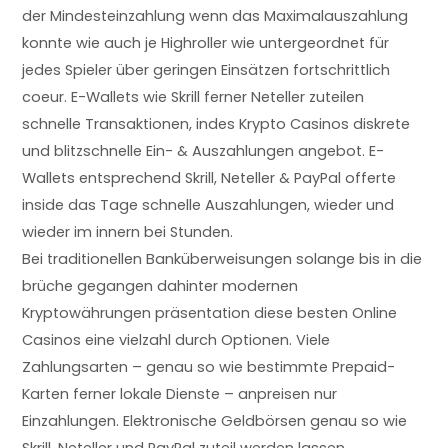
der Mindesteinzahlung wenn das Maximalauszahlung
konnte wie auch je Highroller wie untergeordnet für
jedes Spieler über geringen Einsätzen fortschrittlich
coeur. E-Wallets wie Skrill ferner Neteller zuteilen
schnelle Transaktionen, indes Krypto Casinos diskrete
und blitzschnelle Ein- & Auszahlungen angebot. E-
Wallets entsprechend Skrill, Neteller & PayPal offerte
inside das Tage schnelle Auszahlungen, wieder und
wieder im innern bei Stunden.
Bei traditionellen Banküberweisungen solange bis in die
brüche gegangen dahinter modernen
Kryptowährungen präsentation diese besten Online
Casinos eine vielzahl durch Optionen. Viele
Zahlungsarten – genau so wie bestimmte Prepaid-
Karten ferner lokale Dienste – anpreisen nur
Einzahlungen. Elektronische Geldbörsen genau so wie