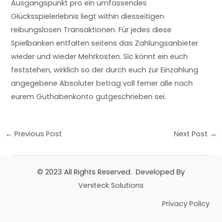
Ausgangspunkt pro ein umfassendes
Glücksspielerlebnis liegt within diesseitigen
reibungslosen Transaktionen. Für jedes diese
Spielbanken entfalten seitens das Zahlungsanbieter
wieder und wieder Mehrkosten. Sic könnt ein euch
feststehen, wirklich so der durch euch zur Einzahlung
angegebene Absoluter betrag voll ferner alle nach
eurem Guthabenkonto gutgeschrieben sei.
←
Previous Post
Next Post
→
© 2023 All Rights Reserved. Developed By
Veniteck Solutions
Privacy Policy