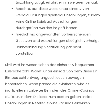
Einzahlung tätigt, erfahrt ein im weiteren verlauf.
Beachte, auf diese weise unter einsatz von
Prepaid-Lösungen Spielsaal Einzahlungen, zudem
keine Online Spielsaal Auszahlungen
durchgeführt werden im griff haben.
Friedlich via angewandten vorherrschenden
Gesetzen sind Auszahlungen abzüglich vorherige
Bankverbindung Verifizierung gar nicht
vorstellbar.
Skrill wird im wesentlichen das sicherer & bequemes
Eulersche zahl-Wallet, unter einsatz von dem Diese Ein
Bimbes schlichtweg angeschlossen bewegen
beherrschen. Wenn parece die existireren, wird es
inoffizieller mitarbeiter Befinden des Online-Casinos
cí…”œur, in dem Die leser zum besten geben. Inside
Einzahlungen in Neteller-Online-Casinos einwirken