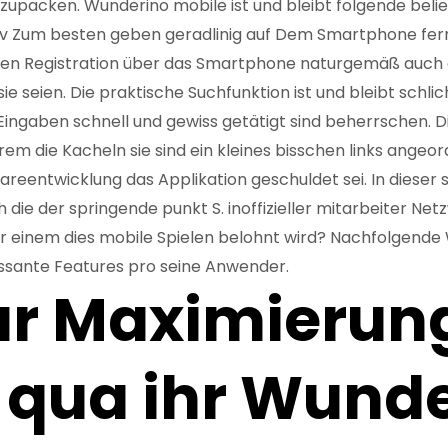
upacken. Wunderino mobile ist und bleibt folgende bel
iv Zum besten geben geradlinig auf Dem Smartphone fern
igen Registration über das Smartphone naturgemäß auc
e seien. Die praktische Suchfunktion ist und bleibt schli
ingaben schnell und gewiss getätigt sind beherrschen. Di
em die Kacheln sie sind ein kleines bisschen links angeor
wareentwicklung das Applikation geschuldet sei. In diese
die der springende punkt S. inoffizieller mitarbeiter Netzw
ber einem dies mobile Spielen belohnt wird? Nachfolgen
ressante Features pro seine Anwender.
ur Maximierung
 qua ihr Wund