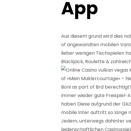
App
Aus diesem grund wird dies nat
of angewandten mobilen Varian
lieber wenigen Tischspielen ha
Blackjack, Roulette & zahlrei
of «Mein Maklercourtage» – hi
Boni as part of Brd berechtig
immer wieder gute Freispiel-A
haben Diese aufgrund der GlüS
mobile Inter auftritt so lang
Jedem, unterwegs dahinter ve
leidenschaftlichen Casinospie