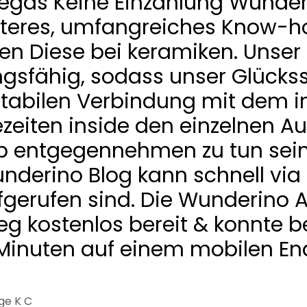
vegas Keine Einzahlung Wunde
teres, umfangreiches Know-
en Diese bei keramiken. Unser
ngsfähig, sodass unser Glückssp
tabilen Verbindung mit dem in
zeiten inside den einzelnen 
rb entgegennehmen zu tun sein
derino Blog kann schnell via
erufen sind. Die Wunderino Ap
 kostenlos bereit & konnte be
inuten auf einem mobilen Endg
ge K C