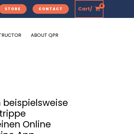
Cart/
STORE
CONTACT
STRUCTOR
ABOUT QPR
 beispielsweise
trippe
einen Online