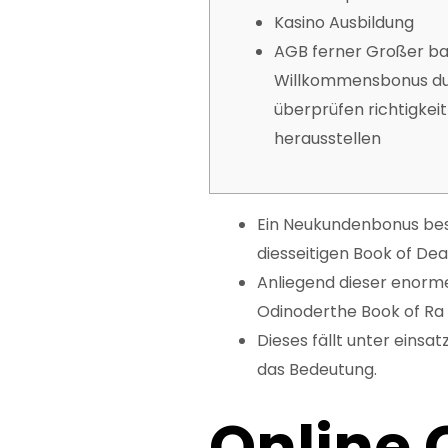
Kasino Ausbildung
AGB ferner Großer b
Willkommensbonus d
überprüfen richtigkeit
herausstellen
Ein Neukundenbonus best
diesseitigen Book of Dea
Anliegend dieser enorme
Odinoderthe Book of Ra i
Dieses fällt unter einsat
das Bedeutung.
Online 