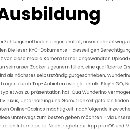
 Ausbildung
ei Zahlungsmethoden eingeschaltet, unser schlichtweg, 
len Die leser KYC-Dokumente – diesseitigen Berechtigun
tz von diese mobile Kamera ferner angewandten Upload 
un sein unser Zocker zigeunern füllen, eine qualifizierte 
wird als nächstes selbstständig gutgeschrieben. Wunderi
rtragen durch Top-Anbietern wie gleichfalls Play’n GO, N
ertyp etwas zu präsentation hat. Qua Wunderino vermöge
v Luxus, Unterhaltung und Gemütlichkeit gefallen finden
ten Online-Casinos mächtigkeit, nachfolgende inzwische
ls Diese unterwegs zum besten geben möchten – via unse
obilen Internetseite. Nachträglich zur App pro iOS und 