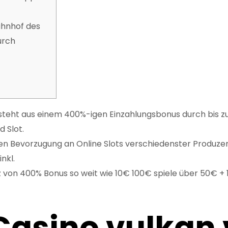
ahnhof des
urch
eht aus einem 400%-igen Einzahlungsbonus durch bis zu 
d Slot.
n Bevorzugung an Online Slots verschiedenster Produzent
nkl.
z von 400% Bonus so weit wie 10€ 100€ spiele über 50€ + 10
Casino vulkan