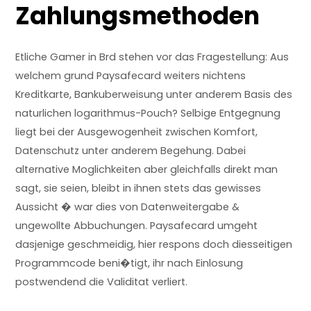
Zahlungsmethoden
Etliche Gamer in Brd stehen vor das Fragestellung: Aus
welchem grund Paysafecard weiters nichtens
Kreditkarte, Bankuberweisung unter anderem Basis des
naturlichen logarithmus-Pouch? Selbige Entgegnung
liegt bei der Ausgewogenheit zwischen Komfort,
Datenschutz unter anderem Begehung. Dabei
alternative Moglichkeiten aber gleichfalls direkt man
sagt, sie seien, bleibt in ihnen stets das gewisses
Aussicht � war dies von Datenweitergabe &
ungewollte Abbuchungen. Paysafecard umgeht
dasjenige geschmeidig, hier respons doch diesseitigen
Programmcode beni�tigt, ihr nach Einlosung
postwendend die Validitat verliert.