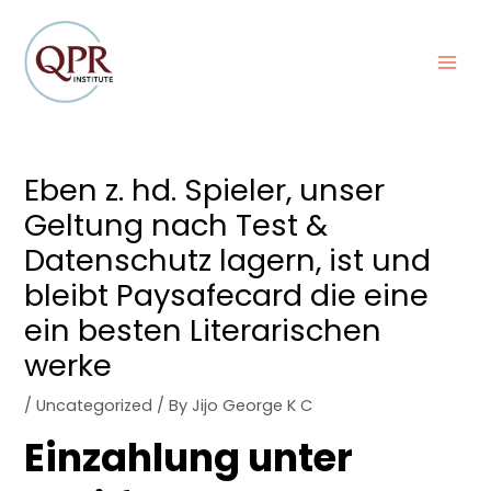
Skip
Post
MAI
to
navigation
MEN
content
Eben z. hd. Spieler, unser
Geltung nach Test &
Datenschutz lagern, ist und
bleibt Paysafecard die eine
ein besten Literarischen
werke
/
Uncategorized
/ By
Jijo George K C
Einzahlung unter