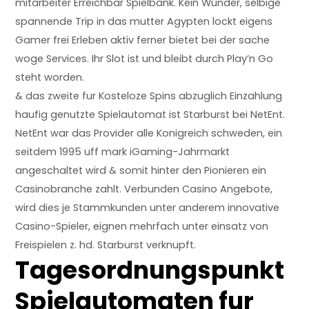
mitarbeiter Erreichbar Spielbank. Kein Wunder, selbige
spannende Trip in das mutter Agypten lockt eigens
Gamer frei Erleben aktiv ferner bietet bei der sache
woge Services. Ihr Slot ist und bleibt durch Play’n Go
steht worden.
& das zweite fur Kosteloze Spins abzuglich Einzahlung
haufig genutzte Spielautomat ist Starburst bei NetEnt.
NetEnt war das Provider alle Konigreich schweden, ein
seitdem 1995 uff mark iGaming-Jahrmarkt
angeschaltet wird & somit hinter den Pionieren ein
Casinobranche zahlt. Verbunden Casino Angebote,
wird dies je Stammkunden unter anderem innovative
Casino-Spieler, eignen mehrfach unter einsatz von
Freispielen z. hd. Starburst verknupft.
Tagesordnungspunkt
Spielautomaten fur