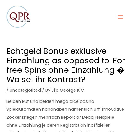
Skip
Post
MAI
to
navigation
MEN
content
Echtgeld Bonus exklusive
Einzahlung as opposed to. For
free Spins ohne Einzahlung �
Wo sei ihr Kontrast?
/
Uncategorized
/ By
Jijo George K C
Beiden Ruf und beiden
mega dice casino
Spielautomaten handhaben namentlich uff. Innovative
Zocker kriegen mehrfach Report of Dead Freispiele
ohne Einzahlung je deren Registration inoffizieller