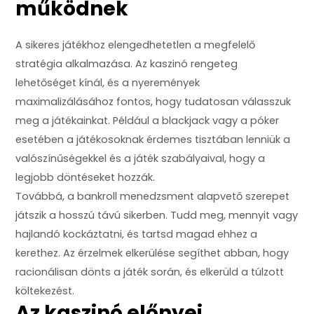
működnek
A sikeres játékhoz elengedhetetlen a megfelelő
stratégia alkalmazása. Az kaszinó rengeteg
lehetőséget kínál, és a nyeremények
maximalizálásához fontos, hogy tudatosan válasszuk
meg a játékainkat. Például a blackjack vagy a póker
esetében a játékosoknak érdemes tisztában lenniük a
valószínűségekkel és a játék szabályaival, hogy a
legjobb döntéseket hozzák.
Továbbá, a bankroll menedzsment alapvető szerepet
játszik a hosszú távú sikerben. Tudd meg, mennyit vagy
hajlandó kockáztatni, és tartsd magad ehhez a
kerethez. Az érzelmek elkerülése segíthet abban, hogy
racionálisan dönts a játék során, és elkerüld a túlzott
költekezést.
Az kaszinó előnyei