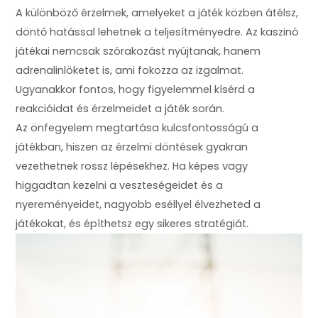
A különböző érzelmek, amelyeket a játék közben átélsz,
döntő hatással lehetnek a teljesítményedre. Az kaszinó
játékai nemcsak szórakozást nyújtanak, hanem
adrenalinlöketet is, ami fokozza az izgalmat.
Ugyanakkor fontos, hogy figyelemmel kísérd a
reakcióidat és érzelmeidet a játék során.
Az önfegyelem megtartása kulcsfontosságú a
játékban, hiszen az érzelmi döntések gyakran
vezethetnek rossz lépésekhez. Ha képes vagy
higgadtan kezelni a veszteségeidet és a
nyereményeidet, nagyobb eséllyel élvezheted a
játékokat, és építhetsz egy sikeres stratégiát.