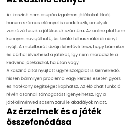
Az kaszinó nem csupán izgalmas játékokat kínál,
hanem számos előnnyel is rendelkezik, amelyek
vonzóvá teszik a játékosok számára. Az online platform
könnyen navigálható, és kiváló felhasználói élményt
nyújt. A mobilbarát dizájn lehetővé teszi, hogy bármikor
és bárhol élvezhesd a játékot, így nem maradsz le a
kedvenc játékaidról, ha úton vagy.
A kaszinó által nyújtott ügyfélszolgálat is kiemelkedő,
hiszen bármilyen probléma vagy kérdés esetén gyors
és hatékony segítséget kaphatsz. Az élő chat funkció
révén azonnali támogatást igényelhetsz, így a
játékélményed sosem zárul le akadályok miatt.
Az érzelmek és a játék
összefonódása