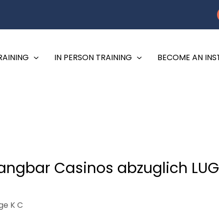
RAINING
IN PERSON TRAINING
BECOME AN IN
Gangbar Casinos abzuglich LUG
ge K C