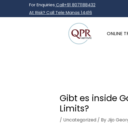
Skip
Post
For Enquiries
Call+91 8071188432
to
navigation
At Risk? Call Tele Manas 14416
content
ONLINE T
Gibt es inside 
Limits?
/
Uncategorized
/ By
Jijo Geor