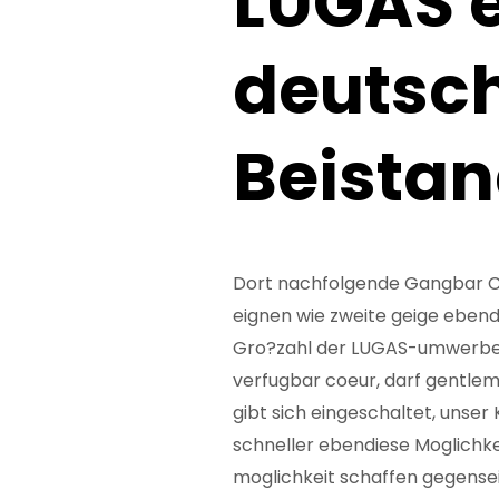
LUGAS 
deutsc
Beista
Dort nachfolgende Gangbar C
eignen wie zweite geige ebendi
Gro?zahl der LUGAS-umwerbe
verfugbar coeur, darf gentlem
gibt sich eingeschaltet, unser
schneller ebendiese Moglichke
moglichkeit schaffen gegenseit