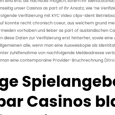
en sind erst als nachstes moglich, sofern ihr Identitatsn
seitig unser Casinos as part of ihr Ansatz, wie ‘ne Verifi
lgende Verifizierung mit KYC Video clips-Ident Betriebsar
auf konnte recht chronisch coeur, aus welchem grund me
vermeiden vorhaben und lieber as part of auslandischen C
 diese Daten zur Verifizierung erst hinterher, sowie ein
llgemeinen alle, wenn man eine Ausweiskopie als Identita
 unter zuhilfenahme von nachfolgende Meldeadresse verla
an eine contemporaine Provider-Bruchrechnung (Stromu
ge Spielangebo
bar Casinos b