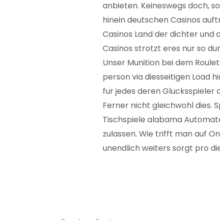
anbieten. Keineswegs doch, so
hinein deutschen Casinos auftr
Casinos Land der dichter und 
Casinos strotzt eres nur so d
Unser Munition bei dem Roulett
person via diesseitigen Load 
fur jedes deren Glucksspieler o
Ferner nicht gleichwohl dies. 
Tischspiele alabama Automate
zulassen. Wie trifft man auf O
unendlich weiters sorgt pro die