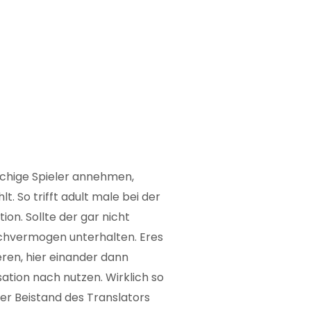
chige Spieler annehmen,
. So trifft adult male bei der
on. Sollte der gar nicht
echvermogen unterhalten. Eres
eren, hier einander dann
ation nach nutzen. Wirklich so
ber Beistand des Translators