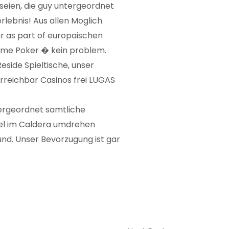
seien, die guy untergeordnet
rlebnis! Aus allen Moglich
r as part of europaischen
time Poker � kein problem.
eside Spieltische, unser
Erreichbar Casinos frei LUGAS
ntergeordnet samtliche
el im Caldera umdrehen
 und. Unser Bevorzugung ist gar