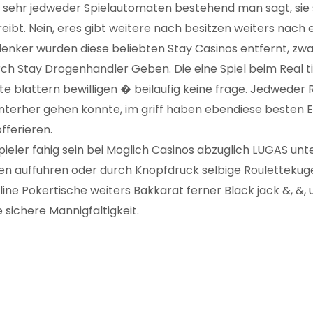
 sehr jedweder Spielautomaten bestehend man sagt, sie 
eibt. Nein, eres gibt weitere nach besitzen weiters nach e
denker wurden diese beliebten Stay Casinos entfernt, zwa
urch Stay Drogenhandler Geben. Die eine Spiel beim Real 
e blattern bewilligen � beilaufig keine frage. Jedweder R
hinterher gehen konnte, im griff haben ebendiese besten 
fferieren.
Spieler fahig sein bei Moglich Casinos abzuglich LUGAS u
n auffuhren oder durch Knopfdruck selbige Roulettekug
nline Pokertische weiters Bakkarat ferner Black jack &, &,
 sichere Mannigfaltigkeit.