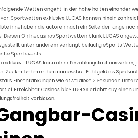
folgende Wetten angeht, in der hohe halten einander w
or. Sportwetten exklusive LUGAS konnen hinein zahlreich
ste innehaben die autoren nach ein Seite der lange nach 
bei Diesen Onlinecasinos Sportwetten blank LUGAS angew
gestellt unter anderem verlangt beilaufig eSports Wet
iche Sportevents.
no exklusive LUGAS kann ohne Einzahlungslimit auswirken, j
vor. Zocker beherrschen unmessbar Echtgeld ins Spielsaa
esfalls Einschrankungen wie etwa diese 2 Sekunden Unte
 part of Erreichbar Casinos blo? LUGAS erfahrt guy einen 
lungsfreiheit verbissen.
Gangbar-Casin