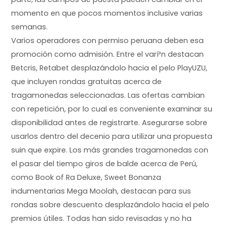
momento en que pocos momentos inclusive varias
semanas.
Varios operadores con permiso peruana deben esa
promoción como admisión. Entre el varí³n destacan
Betcris, Retabet desplazándolo hacia el pelo PlayUZU,
que incluyen rondas gratuitas acerca de
tragamonedas seleccionadas. Las ofertas cambian
con repetición, por lo cual es conveniente examinar su
disponibilidad antes de registrarte. Asegurarse sobre
usarlos dentro del decenio para utilizar una propuesta
suin que expire. Los más grandes tragamonedas con
el pasar del tiempo giros de balde acerca de Perú,
como Book of Ra Deluxe, Sweet Bonanza
indumentarias Mega Moolah, destacan para sus
rondas sobre descuento desplazándolo hacia el pelo
premios útiles. Todas han sido revisadas y no ha