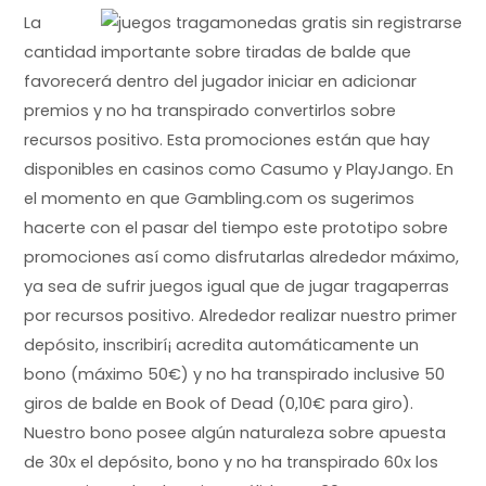
La
cantidad importante sobre tiradas de balde que
favorecerá dentro del jugador iniciar en adicionar
premios y no ha transpirado convertirlos sobre
recursos positivo. Esta promociones están que hay
disponibles en casinos como Casumo y PlayJango. En
el momento en que Gambling.com os sugerimos
hacerte con el pasar del tiempo este prototipo sobre
promociones así­ como disfrutarlas alrededor máximo,
ya sea de sufrir juegos igual que de jugar tragaperras
por recursos positivo. Alrededor realizar nuestro primer
depósito, inscribirí¡ acredita automáticamente un
bono (máximo 50€) y no ha transpirado inclusive 50
giros de balde en Book of Dead (0,10€ para giro).
Nuestro bono posee algún naturaleza sobre apuesta
de 30x el depósito, bono y no ha transpirado 60x los