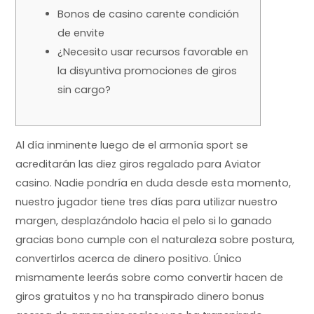
Bonos de casino carente condición
de envite
¿Necesito usar recursos favorable en
la disyuntiva promociones de giros
sin cargo?
Al día inminente luego de el armonía sport se
acreditarán las diez giros regalado para Aviator
casino. Nadie pondrí­a en duda desde esta momento,
nuestro jugador tiene tres días para utilizar nuestro
margen, desplazándolo hacia el pelo si lo ganado
gracias bono cumple con el naturaleza sobre postura,
convertirlos acerca de dinero positivo.
Único
mismamente leerás sobre como convertir hacen de
giros gratuitos y no ha transpirado dinero bonus