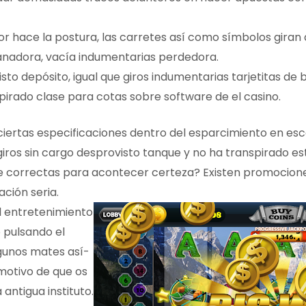
r hace la postura, las carretes así­ como símbolos giran
nadora, vacía indumentarias perdedora.
to depósito, igual que giros indumentarias tarjetitas de
pirado clase para cotas sobre software de el casino.
iertas especificaciones dentro del esparcimiento en esc
iros sin cargo desprovisto tanque y no ha transpirado es
e correctas para acontecer certeza? Existen promocione
ación seria.
el entretenimiento
 pulsando el
lgunos mates así­
otivo de que os
 antigua instituto.