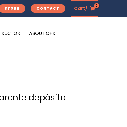
Cart/
STORE
CONTACT
STRUCTOR
ABOUT QPR
carente depósito