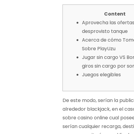
Content
Aprovecha las oferta
desprovisto tanque
Acerca de cómo Toma
Sobre PlayUzu
Jugar sin cargo VS Bo
giros sin cargo por s
Juegos elegibles
De este modo, serían la publici
alrededor blackjack, en el cas
sobre casino online cual posee
serían cualquier recarga, des