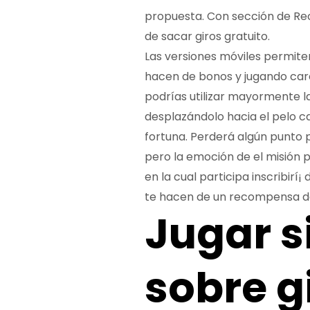
propuesta. Con sección de Rec
de sacar giros gratuito.
Las versiones móviles permite
hacen de bonos y jugando care
podrías utilizar mayormente las
desplazándolo hacia el pelo c
fortuna. Perderá algún punto 
pero la emoción de el misión 
en la cual participa inscribir
te hacen de un recompensa d
Jugar s
sobre g