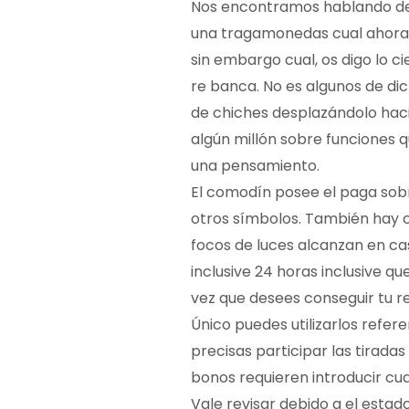
Nos encontramos hablando del
una tragamonedas cual ahora
sin embargo cual, os digo lo ci
re banca. No es algunos de dic
de chiches desplazándolo hacia
algún millón sobre funciones
una pensamiento.
El comodín posee el paga sobr
otros símbolos. También hay
focos de luces alcanzan en ca
inclusive 24 horas inclusive q
vez que desees conseguir tu r
Único puedes utilizarlos refere
precisas participar las tiradas
bonos requieren introducir cua
Vale revisar debido a el estad