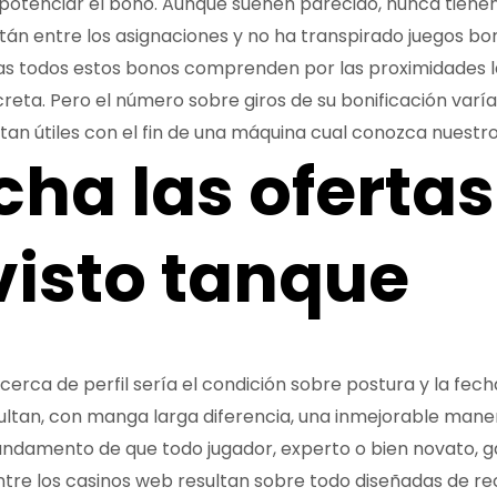
e potenciar el bono. Aunque suenen parecido, nunca tiene
stán entre los asignaciones y no ha transpirado juegos b
as todos estos bonos comprenden por las proximidades la
reta. Pero el número sobre giros de su bonificación var
an útiles con el fin de una máquina cual conozca nuestro
ha las ofertas
isto tanque
cerca de perfil serí­a el condición sobre postura y la fec
sultan, con manga larga diferencia, una inmejorable mane
undamento de que todo jugador, experto o bien novato, ga
re los casinos web resultan sobre todo diseñadas de recr