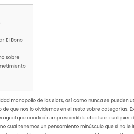
s
r El Bono
no sobre
ometimiento
dad monopolio de los slots, así­ como nunca se pueden util
o de que nos lo olvidemos en el resto sobre categorías. Ex
n igual que condición imprescindible efectuar cualquier 
tino cual tenemos un pensamiento minúsculo que si no le