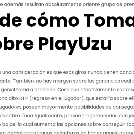
lde además resultan absolutamente oriente grupo de prem
 de cómo Tomar
bre PlayUzu
una consideración es que esos giros nunca tienen condic
nte. También, no hay margen sobre las ganancias cual p
ún genial tema a atención. Cosa que efectivamente sobre
iano alto RTP (regreso en el jugador), que estaría sobre e
os jugadores poseen mayormente posibilidades de conseg
os sobre línea. Igualmente, provee tragamonedas con ja
e balde, lo cual aumenta las opciones sobre conseguir to
ar demasiadas trucos delanteros en hacer apuestas con 