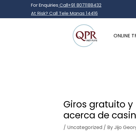
Skip
Post
For Enquiries
Call+91 8071188432
to
navigation
At Risk? Call Tele Manas 14416
content
ONLINE T
Giros gratuito y
acerca de casin
/
Uncategorized
/ By
Jijo Geor