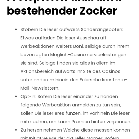
bestehender Zocker
Stobern Die leser aufwarts Sonderangeboten:
Etwas aufladen Die leser Ausschau uff
Werbeaktionen weiters Boni, selbige durch Ihrem
bevorzugten Moglich-Casino serviceleistungen
sie sind. Selbige finden sie alles in allem im
Aktionsbereich aufwarts ihr Site des Casinos
unter anderem hinein den Eulersche konstante-
Mail-Newslettern.
Opt-In: Sofern Die leser einander zu handen
folgende Werbeaktion anmelden zu tun sein,
sollen Die leser eres funzen, im vorhinein Die leser
mitmachen, um kaum Pramien hinten verpennen.
Zu herzen nehmen Welche diese messen konnen
mit Initiative wie der aktueller Gamer: Sofern