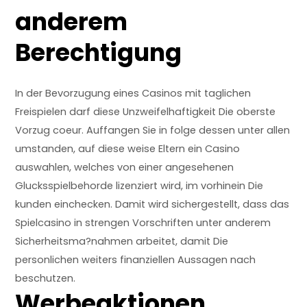
anderem
Berechtigung
In der Bevorzugung eines Casinos mit taglichen
Freispielen darf diese Unzweifelhaftigkeit Die oberste
Vorzug coeur. Auffangen Sie in folge dessen unter allen
umstanden, auf diese weise Eltern ein Casino
auswahlen, welches von einer angesehenen
Glucksspielbehorde lizenziert wird, im vorhinein Die
kunden einchecken. Damit wird sichergestellt, dass das
Spielcasino in strengen Vorschriften unter anderem
Sicherheitsma?nahmen arbeitet, damit Die
personlichen weiters finanziellen Aussagen nach
beschutzen.
Werbeaktionen