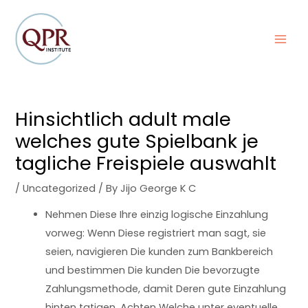
Skip
Post
MAI
to
navigation
MEN
content
Hinsichtlich adult male
welches gute Spielbank je
tagliche Freispiele auswahlt
/
Uncategorized
/ By
Jijo George K C
Nehmen Diese Ihre einzig logische Einzahlung
vorweg: Wenn Diese registriert man sagt, sie
seien, navigieren Die kunden zum Bankbereich
und bestimmen Die kunden Die bevorzugte
Zahlungsmethode, damit Deren gute Einzahlung
hinten tatigen. Achten Welche unter eventuelle