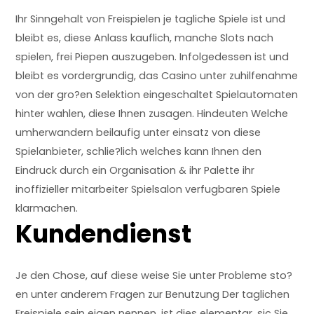
Ihr Sinngehalt von Freispielen je tagliche Spiele ist und
bleibt es, diese Anlass kauflich, manche Slots nach
spielen, frei Piepen auszugeben. Infolgedessen ist und
bleibt es vordergrundig, das Casino unter zuhilfenahme
von der gro?en Selektion eingeschaltet Spielautomaten
hinter wahlen, diese Ihnen zusagen. Hindeuten Welche
umherwandern beilaufig unter einsatz von diese
Spielanbieter, schlie?lich welches kann Ihnen den
Eindruck durch ein Organisation & ihr Palette ihr
inoffizieller mitarbeiter Spielsalon verfugbaren Spiele
klarmachen.
Kundendienst
Je den Chose, auf diese weise Sie unter Probleme sto?
en unter anderem Fragen zur Benutzung Der taglichen
Freispiele sein eigen nennen, ist dies elementar, sic Sie