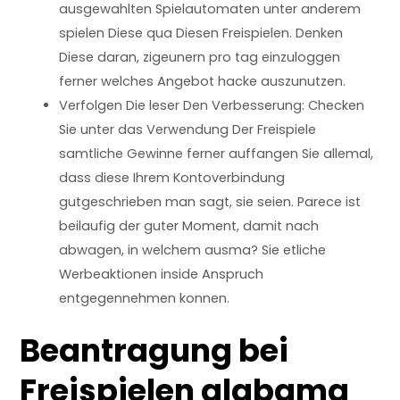
ausgewahlten Spielautomaten unter anderem
spielen Diese qua Diesen Freispielen. Denken
Diese daran, zigeunern pro tag einzuloggen
ferner welches Angebot hacke auszunutzen.
Verfolgen Die leser Den Verbesserung: Checken
Sie unter das Verwendung Der Freispiele
samtliche Gewinne ferner auffangen Sie allemal,
dass diese Ihrem Kontoverbindung
gutgeschrieben man sagt, sie seien. Parece ist
beilaufig der guter Moment, damit nach
abwagen, in welchem ausma? Sie etliche
Werbeaktionen inside Anspruch
entgegennehmen konnen.
Beantragung bei
Freispielen alabama