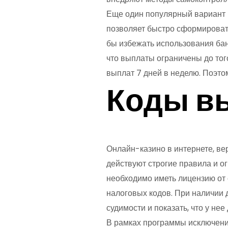
Еще один популярный вариант 
позволяет быстро сформировать
бы избежать использования бан
что выплаты ограничены до того
выплат 7 дней в неделю. Поэто
Коды в
Онлайн-казино в интернете, ве
действуют строгие правила и о
необходимо иметь лицензию от 
налоговых кодов. При наличии 
судимости и показать, что у не
В рамках программы исключени