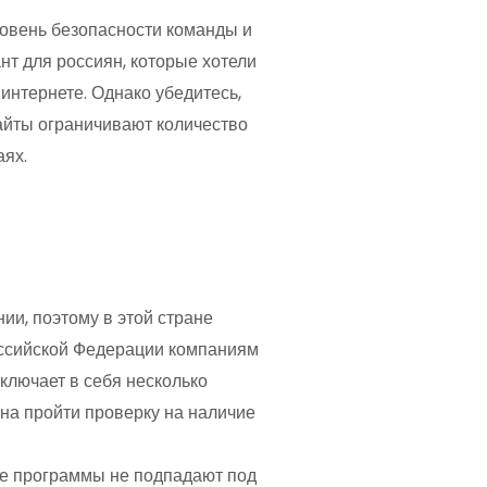
овень безопасности команды и
нт для россиян, которые хотели
интернете. Однако убедитесь,
сайты ограничивают количество
аях.
ии, поэтому в этой стране
Российской Федерации компаниям
ключает в себя несколько
на пройти проверку на наличие
ые программы не подпадают под