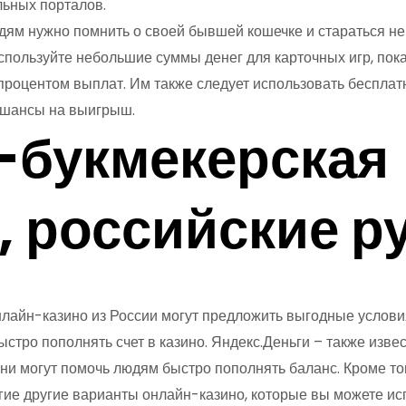
льных порталов.
юдям нужно помнить о своей бывшей кошечке и стараться н
используйте небольшие суммы денег для карточных игр, пока
 процентом выплат. Им также следует использовать беспла
и шансы на выигрыш.
-букмекерская
, российские р
лайн-казино из России могут предложить выгодные условия
стро пополнять счет в казино. Яндекс.Деньги – также изве
 они могут помочь людям быстро пополнять баланс. Кроме тог
ие другие варианты онлайн-казино, которые вы можете исп