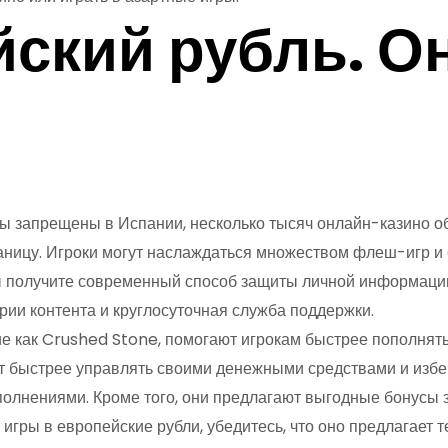
ский рубль. О
ры запрещены в Испании, несколько тысяч онлайн-казино о
аницу. Игроки могут наслаждаться множеством флеш-игр и 
ы получите современный способ защиты личной информаци
ории контента и круглосуточная служба поддержки.
ие как Crushed Stone, помогают игрокам быстрее пополнять
т быстрее управлять своими денежными средствами и избе
лнениями. Кроме того, они предлагают выгодные бонусы з
гры в европейские рубли, убедитесь, что оно предлагает те