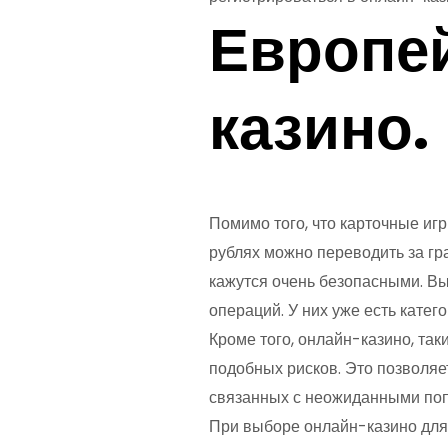
Европей
казино.
Помимо того, что карточные иг
рублях можно переводить за гр
кажутся очень безопасными. В
операций. У них уже есть катег
Кроме того, онлайн-казино, так
подобных рисков. Это позволяе
связанных с неожиданными попо
При выборе онлайн-казино для и