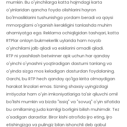
mumkin. Bu o'yinchilarga katta hajmdagi karta
o'yinlaridan qancha foyda olishlarini hayron
bo'lmasliklarini tushunishga yordam beradi va qaysi
mmorpglarni o'rganish kerakligini tanlashda muhim
ahamiyatga ega. Reklama ochiqligidan tashqari, katta
RTPlar onlayn bukmekerlik uylarida ham noyob
o'yinchilarni jalb qiladi va eskilarini omadli qiladi.
RTP ni yaxshilash
betwinner apk
uchun har qanday
o'yinchi o'ynashni yoqtiradigan dasturni tanlang va
o'yinda sizga mos keladigan dasturdan foydalaning.
Garchi, bu RTP hech qanday qo'lga kirita olmaydigan
harakat linzalari emas. Sizning shaxsiy uyingizdagi
imtiyozlar ham o'yin imkoniyatlariga ta'sir qiluvchi omil
bo'lishi mumkin va bizda "issiq" va "sovuq" o'yin sifatida
bu omillarning juda kamligi borligini bilish muhimdir. Tez
o'sadigan daraxtlar. Biror kishi atrofida ijro eting, ijro
etishingizga va pulingiz bilan ishonchli deb qabul