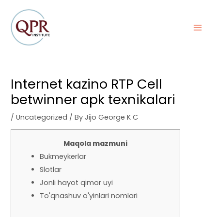
Skip
Post
MAI
to
navigation
MEN
content
Internet kazino RTP Cell
betwinner apk texnikalari
/
Uncategorized
/ By
Jijo George K C
Maqola mazmuni
Bukmeykerlar
Slotlar
Jonli hayot qimor uyi
To'qnashuv o'yinlari nomlari