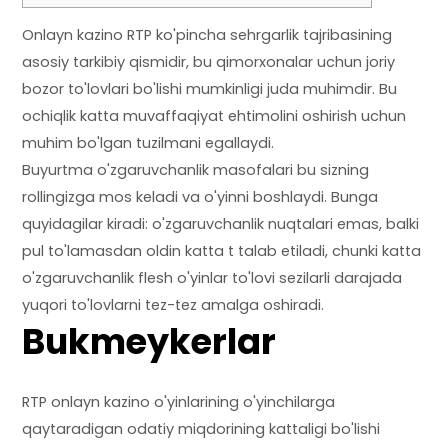
Onlayn kazino RTP ko'pincha sehrgarlik tajribasining
asosiy tarkibiy qismidir, bu qimorxonalar uchun joriy
bozor to'lovlari bo'lishi mumkinligi juda muhimdir. Bu
ochiqlik katta muvaffaqiyat ehtimolini oshirish uchun
muhim bo'lgan tuzilmani egallaydi.
Buyurtma o'zgaruvchanlik masofalari bu sizning
rollingizga mos keladi va o'yinni boshlaydi.
Bunga
quyidagilar kiradi: o'zgaruvchanlik nuqtalari emas, balki
pul to'lamasdan oldin katta t talab etiladi, chunki katta
o'zgaruvchanlik flesh o'yinlar to'lovi sezilarli darajada
yuqori to'lovlarni tez-tez amalga oshiradi.
Bukmeykerlar
RTP onlayn kazino o'yinlarining o'yinchilarga
qaytaradigan odatiy miqdorining kattaligi bo'lishi