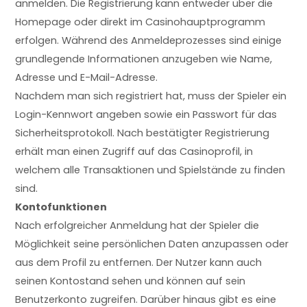
anmelden. Die Registrierung kann entweder über die
Homepage oder direkt im Casinohauptprogramm
erfolgen. Während des Anmeldeprozesses sind einige
grundlegende Informationen anzugeben wie Name,
Adresse und E-Mail-Adresse.
Nachdem man sich registriert hat, muss der Spieler ein
Login-Kennwort angeben sowie ein Passwort für das
Sicherheitsprotokoll. Nach bestätigter Registrierung
erhält man einen Zugriff auf das Casinoprofil, in
welchem alle Transaktionen und Spielstände zu finden
sind.
Kontofunktionen
Nach erfolgreicher Anmeldung hat der Spieler die
Möglichkeit seine persönlichen Daten anzupassen oder
aus dem Profil zu entfernen. Der Nutzer kann auch
seinen Kontostand sehen und können auf sein
Benutzerkonto zugreifen. Darüber hinaus gibt es eine