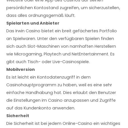
Website oder eine App des Casinos auf seinen
persönlichen Kontostand zugreifen, um sicherzustellen,
dass alles ordnungsgemäß läuft.
Spielarten und Anbieter
Das Irwin Casino bietet ein breit gefächertes Portfolio
an Spielwaren. Unter den verfügbaren Spielen finden
sich auch Slot-Maschinen von namhaften Herstellern
wie Microgaming, Playtech und NetEntertainment. Es
gibt auch Tisch- oder Live-Casinospiele.
Mobilversion
Es ist leicht ein Kontodatenzugriff in dem
Casinohauptprogramm zu haben, weil es eine sehr
einfache Handhabung hat. Dies erlaubt den Benutzer
die Einstellungen im Casino anzupassen und Zugriffe
auf das Kundenkonto anwenden.
Sicherheit
Die Sicherheit ist bei jedem Online-Casino ein wichtiges