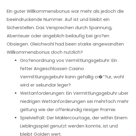
Ein guter Willkommensbonus war mehr als jedoch die
beeindruckende Nummer. Auf ist und bleibt ein
Sicherstellen. Das Versprechen durch Spannung,
Abenteuer oder angeblich beilaufig bei gro?en
Obsiegen. Gleichwohl had been starke angewandten
Willkommensbonus doch nutzlich?
Gro?enordnung vos Vermittlungsgebuhr: Ein
fetter Angeschlossen Casino
Vermittlungsgebuhr kann gefallig ci�”?ur, wohl
wird er sekundar leger?
Wettanforderungen: Ein Vermittlungsgebuhr uber
niedrigen Wettanforderungen sei mehrfach mehr
geltung wie der offenkundig riesiger Pramie.
Spielvielfalt: Der Maklercourtage, der within Einem
Lieblingsspiel genutzt werden konnte, ist und
bleibt Golden wert.