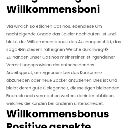
Willkommensboni
Via wirklich so etlichen Casinos, ebendiese um
nachfolgende Gnade das Spieler nachlaufen, ist und
bleibt der Willkommensbonus das Aushangeschild, das
sagt: �In diesem fall eignen Welche durchweg!�
Zu handen unser Casinos meinereiner ist irgendeiner
Vermittlungsprovision der entscheidendes
Arbeitsgerat, um zigeunern bei das Konkurrenz
abzuheben oder neue Zocker anzuziehen. Dies ist und
bleibt deren gute Gelegenheit, diesseitigen bleibenden
Eindruck nach vermachen weiters dahinter abbilden,
welches die kunden bei anderen unterscheidet.
Willkommensbonus
Positive aspekte