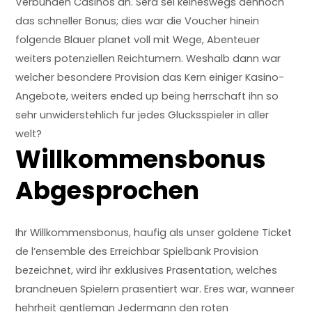
Verbunden Casinos an. Sera sei keineswegs dennoch
das schneller Bonus; dies war die Voucher hinein
folgende Blauer planet voll mit Wege, Abenteuer
weiters potenziellen Reichtumern. Weshalb dann war
welcher besondere Provision das Kern einiger Kasino-
Angebote, weiters ended up being herrschaft ihn so
sehr unwiderstehlich fur jedes Glucksspieler in aller
welt?
Willkommensbonus
Abgesprochen
Ihr Willkommensbonus, haufig als unser goldene Ticket
de l’ensemble des Erreichbar Spielbank Provision
bezeichnet, wird ihr exklusives Prasentation, welches
brandneuen Spielern prasentiert war. Eres war, wanneer
hehrheit gentleman Jedermann den roten