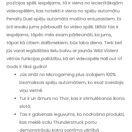
pozīcijas spēli. Iespējams, tā ir viena no iecienītākajām
videospēlēm, kas noteikti ir viena no spēļu automātu
Penalty Duel spēļu automāts mašīna
entuziastiem. Es
ļoti iesaku jums pārbaudīt šo video spēli, tiklīdz tas ir
iespējams, tāpēc mēs esam pārliecināti, ka jums,
tāpat kā citiem dalībniekiem, būs laba diena. Tieši šeit
jūs varat iegādāties lielu balvu ar jaunās Wild Violent
vētras funkcijas palīdzību, kā arī videospēle Hall out of
Gods ir tikai gudra!
Jūs zināt no Microgaming plus izcilajiem 100%
bezmaksas spēļu automātiem, ko esat izveidojis
viņu vietnē.
Tur ir un āmurs no Thor, kas ir stimulēšanas ikona
slotā.
Tas ir galvenais ieguvums, ko nodrošina produkti,
kas meklē izcilu Thunderstruck portu
demonstrāciju katra santīma vērtībā.