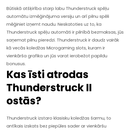
Būtiskā atšķirība starp labu Thunderstruck spēļu
automātu izmēģinājuma versiju un arī pilnu spēli
mēģiniet izņemt naudu. Neskatoties uz to, ka
Thunderstruck spēļu automāti ir pilnībā bezmaksas, jūs
saņemat pilnu pieredzi. Thunderstruck ir daudz vairāk
kā vecās koledžas Microgaming slots, kuram ir
vienkārša grafika un jūs varat ierobežot papildu
bonusus.
Kas īsti atrodas
Thunderstruck II
ostās?
Thunderstruck izstaro klasisku koledžas šarmu, to
antīkais izskats bez piepūles sader ar vienkāršu