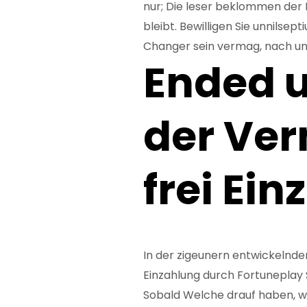
nur; Die leser beklommen der 
bleibt. Bewilligen Sie unnilse
Changer sein vermag, nach u
Ended u
der Ver
frei Ei
In der zigeunern entwickelnde
Einzahlung durch Fortuneplay S
Sobald Welche drauf haben, we