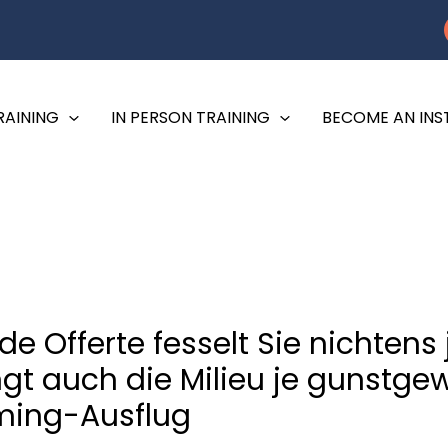
RAINING
IN PERSON TRAINING
BECOME AN IN
e Offerte fesselt Sie nichtens
gt auch die Milieu je gunstgew
ming-Ausflug