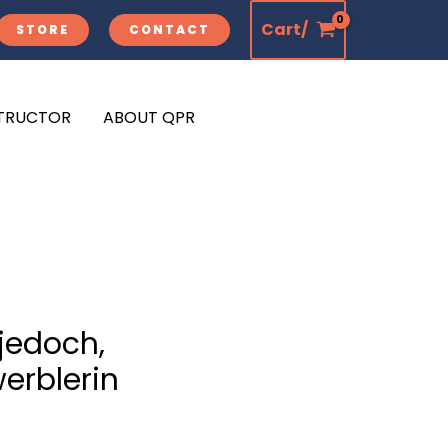
Cart/
STORE
CONTACT
STRUCTOR
ABOUT QPR
 jedoch,
erblerin