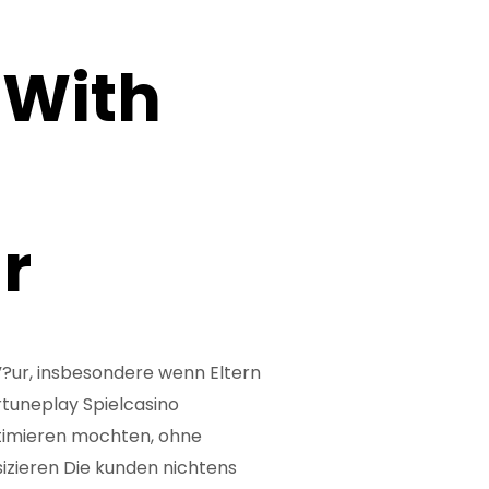
 With
r
”?ur, insbesondere wenn Eltern
rtuneplay Spielcasino
optimieren mochten, ohne
sizieren Die kunden nichtens