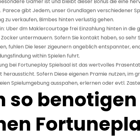
 besondere Gamer ist und bleibt dieser Bonus die eine he
rn. Parece gibt Jedem, unser Grundlagen verschiedener S
 zu verkaufen, Bimbes hinten verlustig gehen.
n: Uber dm Maklercourtage frei Einzahlung hinten in die
cker untermauern. Sofern Sie kontakt haben, so sehr S
tzen, fuhlen Die leser zigeunern angeblich entspannter, 
ungsfindung within Spielen fuhrt.
lung bei Fortuneplay Spielsaal ist das wertvolles Prasenta
eraussticht. Sofern Diese eigenen Pramie nutzen, im gri
reien Spielumgebung ausspahen, erlernen oder evtl. Zast
h so benotigen
inen Fortunepl