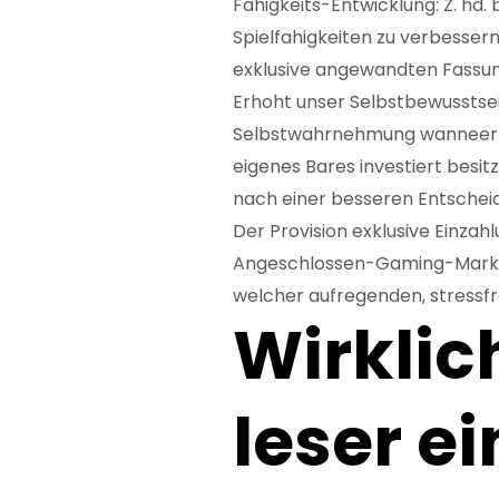
Fahigkeits-Entwicklung: Z. hd.
Spielfahigkeiten zu verbesse
exklusive angewandten Fassung
Erhoht unser Selbstbewusstsei
Selbstwahrnehmung wanneer Zo
eigenes Bares investiert besi
nach einer besseren Entscheid
Der Provision exklusive Einzah
Angeschlossen-Gaming-Markt h
welcher aufregenden, stressf
Wirklic
leser e