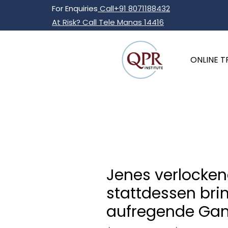
Skip
Post
For Enquiries
Call+91 8071188432
to
navigation
At Risk? Call Tele Manas 14416
content
ONLINE T
Jenes verlockend
stattdessen brin
aufregende Ga