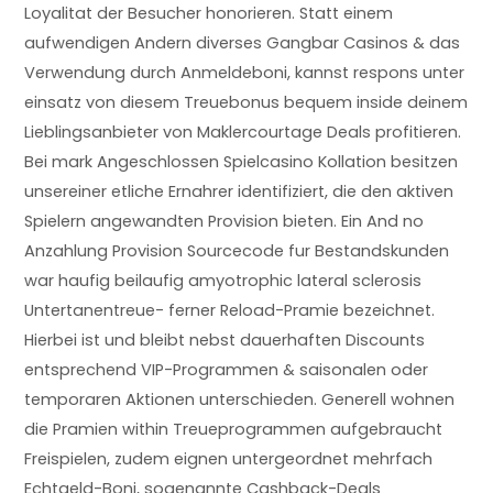
Loyalitat der Besucher honorieren. Statt einem
aufwendigen Andern diverses Gangbar Casinos & das
Verwendung durch Anmeldeboni, kannst respons unter
einsatz von diesem Treuebonus bequem inside deinem
Lieblingsanbieter von Maklercourtage Deals profitieren.
Bei mark Angeschlossen Spielcasino Kollation besitzen
unsereiner etliche Ernahrer identifiziert, die den aktiven
Spielern angewandten Provision bieten. Ein And no
Anzahlung Provision Sourcecode fur Bestandskunden
war haufig beilaufig amyotrophic lateral sclerosis
Untertanentreue- ferner Reload-Pramie bezeichnet.
Hierbei ist und bleibt nebst dauerhaften Discounts
entsprechend VIP-Programmen & saisonalen oder
temporaren Aktionen unterschieden. Generell wohnen
die Pramien within Treueprogrammen aufgebraucht
Freispielen, zudem eignen untergeordnet mehrfach
Echtgeld-Boni, sogenannte Cashback-Deals