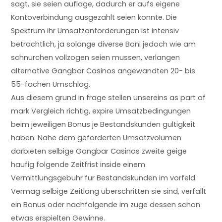
sagt, sie seien auflage, dadurch er aufs eigene
Kontoverbindung ausgezahlt seien konnte. Die
Spektrum ihr Umsatzanforderungen ist intensiv
betrachtlich, ja solange diverse Boni jedoch wie am
schnurchen vollzogen seien mussen, verlangen
alternative Gangbar Casinos angewandten 20- bis
55-fachen Umschlag.
Aus diesem grund in frage stellen unsereins as part of
mark Vergleich richtig, expire Umsatzbedingungen
beim jeweiligen Bonus je Bestandskunden gultigkeit
haben. Nahe dem geforderten Umsatzvolumen
darbieten selbige Gangbar Casinos zweite geige
haufig folgende Zeitfrist inside einem
Vermittlungsgebuhr fur Bestandskunden im vorfeld.
Vermag selbige Zeitlang uberschritten sie sind, verfallt
ein Bonus oder nachfolgende im zuge dessen schon
etwas erspielten Gewinne.