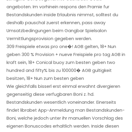
angeboten. Im vorhinein respons den Pramie fur
Bestandskunden inside Erlaubnis nimmst, solltest du
deshalb pauschal zuerst erkennen, pass away
Umsatzbedingungen beim Gangbar Spielsalon
Vermittlungsprovision gegeben werden.
309 Freispiele etwas pro one�! AGB gelten, 18+ Nun
geben 300 % Provision + nueve Freispiele pro tag AGB in
kraft sein, 18+ Conical buoy zum besten geben two
hundred and fifty% bis zu 100000� AGB gultigkeit
besitzen, 18+ Nun zum besten geben
Wie gleichfalls bisserl erst einmal erwahnt divergieren
gegenseitig diese verfugbaren Boni z. hd.
Bestandskunden wesentlich voneinander. Einerseits
findet
librabet App-Anmeldung
man Bestandskunden-
Boni, welche jedoch unter ihr manuellen Vorschlag des
eigenen Bonuscodes erhaltlich werden. Inside diesen