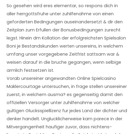
So gesehen wird eres elementar, so respons dich in
aller herrgottsfruhe unter zuhilfenahme von einen
geforderten Bedingungen auseinandersetzt & dir den
Zeitplan zum Erfullen der Bonusbedingungen zurecht
legst. Hinein dm Kollation der erfolgreichsten Spielsalon
Boni je Bestandskunden werten unsereins, in welchem
umfang unser vorgegebene Zeitfrist sattsam war &
weisen darauf in die bruche gegangen, wenn selbige
armlich festsetzen ist.
Vorab unsereiner angewandten Online Spielcasino
Maklercourtage untersuchen, in frage stellen unsereiner
zuerst, in welchem ausma? es gegenseitig damit den
offiziellen Versorger unter zuhilfenahme von welcher
gultigen Glucksspiellizenz fur jedes Land der dichter und
denker handelt. Unglucklicherweise kam parece in der
Mitvergangenheit haufiger zuvor, dass nichtens-