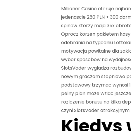
Millioner Casino oferuje najba
jedenascie 250 PLN + 300 dar
spinow ktorzy maja 35x obrot
Oprocz korzen pakietem kasy
odebrania na tygodniu
Lottol
motywacja powitalne dla zakl
wybor sposobow na wydajnosc
SlotsVader wygladza rozbudo
nowym graczom stopniowo pop
podstawowy trzymac wynosi 12
pelny plan moze wziac jeszcze
rozlozenie bonusu na kilka de
czyni SlotsVader atrakcyjnym 
Kiedys 