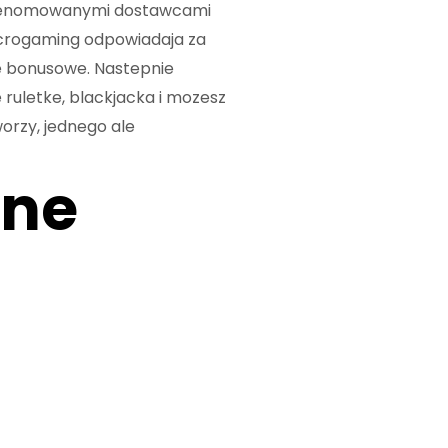
a renomowanymi dostawcami
Microgaming odpowiadaja za
je bonusowe. Nastepnie
ruletke, blackjacka i mozesz
orzy, jednego ale
zne