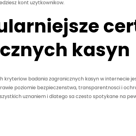
bedziesz kont uzytkownikow.
larniejsze cer
icznych kasyn
kryteriow badania zagranicznych kasyn w internecie jest 
rawie poziomie bezpieczenstwa, transparentnosci i ochro
ie wszystkich uznaniem i dlatego sa czesto spotykane na 