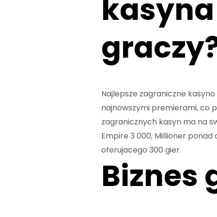
kasyna 
graczy
Najlepsze zagraniczne kasyno 
najnowszymi premierami, co po
zagranicznych kasyn ma na swoj
Empire 3 000, Millioner ponad
oferujacego 300 gier.
Biznes 