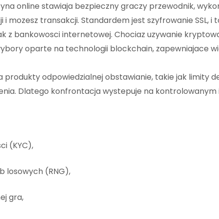
a online stawiaja bezpieczny graczy przewodnik, wykor
i i mozesz transakcji. Standardem jest szyfrowanie SSL, 
k z bankowosci internetowej. Chociaz uzywanie kryptowa
bory oparte na technologii blockchain, zapewniajace wi
 produkty odpowiedzialnej obstawianie, takie jak limity 
zenia. Dlatego konfrontacja wystepuje na kontrolowanym
ci (KYC),
zb losowych (RNG),
j gra,