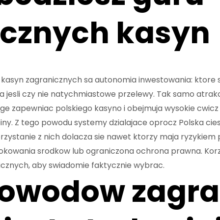
icznych kasyn
 kasyn zagranicznych sa autonomia inwestowania: ktore 
 jesli czy nie natychmiastowe przelewy. Tak samo atrakc
e zapewniac polskiego kasyno i obejmuja wysokie cwicz 
y. Z tego powodu systemy dzialajace oprocz Polska cie
rzystanie z nich dolacza sie nawet ktorzy maja ryzykiem
okowania srodkow lub ograniczona ochrona prawna. Korzy
icznych, aby swiadomie faktycznie wybrac.
powodow zagra