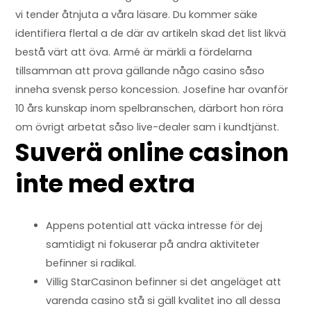
vi tender åtnjuta a våra läsare. Du kommer säke
identifiera flertal a de där av artikeln skad det list likvä
bestå värt att öva. Armé är märkli a fördelarna
tillsamman att prova gällande någo casino såso
inneha svensk perso koncession. Josefine har ovanför
10 års kunskap inom spelbranschen, därbort hon röra
om övrigt arbetat såso live-dealer sam i kundtjänst.
Suverä online casinon
inte med extra
Appens potential att väcka intresse för dej
samtidigt ni fokuserar på andra aktiviteter
befinner si radikal.
Villig StarCasinon befinner si det angeläget att
varenda casino stå si gäll kvalitet ino all dessa