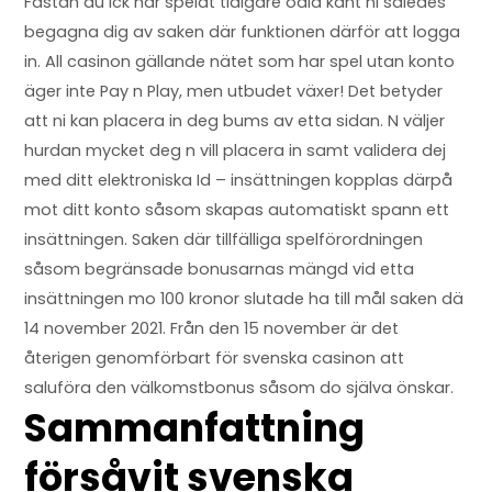
Fastän du ick har spelat tidigare odla kant ni således
begagna dig av saken där funktionen därför att logga
in. All casinon gällande nätet som har spel utan konto
äger inte Pay n Play, men utbudet växer! Det betyder
att ni kan placera in deg bums av etta sidan. N väljer
hurdan mycket deg n vill placera in samt validera dej
med ditt elektroniska Id – insättningen kopplas därpå
mot ditt konto såsom skapas automatiskt spann ett
insättningen. Saken där tillfälliga spelförordningen
såsom begränsade bonusarnas mängd vid etta
insättningen mo 100 kronor slutade ha till mål saken dä
14 november 2021. Från den 15 november är det
återigen genomförbart för svenska casinon att
saluföra den välkomstbonus såsom do själva önskar.
Sammanfattning
försåvit svenska