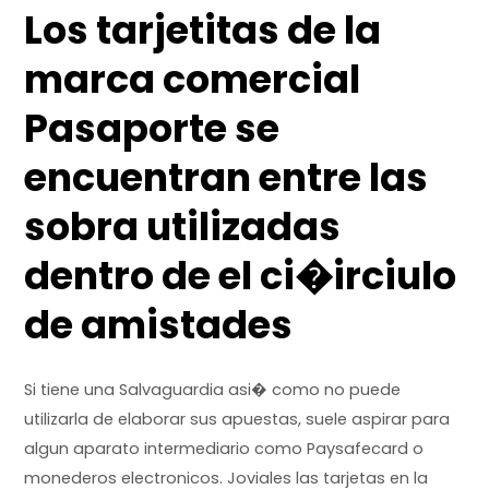
Los tarjetitas de la
marca comercial
Pasaporte se
encuentran entre las
sobra utilizadas
dentro de el ci�irciulo
de amistades
Si tiene una Salvaguardia asi� como no puede
utilizarla de elaborar sus apuestas, suele aspirar para
algun aparato intermediario como Paysafecard o
monederos electronicos. Joviales las tarjetas en la