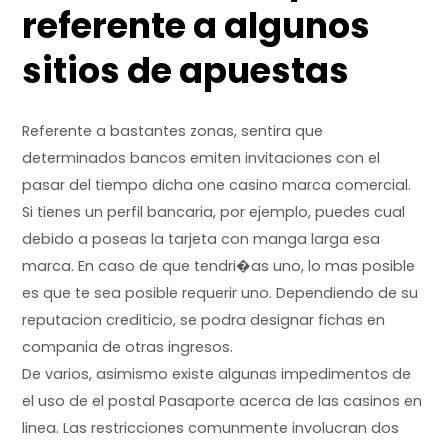
referente a algunos
sitios de apuestas
Referente a bastantes zonas, sentira que
determinados bancos emiten invitaciones con el
pasar del tiempo dicha
one casino
marca comercial.
Si tienes un perfil bancaria, por ejemplo, puedes cual
debido a poseas la tarjeta con manga larga esa
marca. En caso de que tendri�as uno, lo mas posible
es que te sea posible requerir uno. Dependiendo de su
reputacion crediticio, se podra designar fichas en
compania de otras ingresos.
De varios, asimismo existe algunas impedimentos de
el uso de el postal Pasaporte acerca de las casinos en
linea. Las restricciones comunmente involucran dos