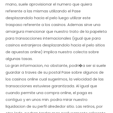
mano, suele aprovisionar el numero que quiera
referente a las mismas utilizando el Pase
desplazandolo hacia el pelo luego utilizar este
traspaso referente a los casinos. Ademas sirve una
amargura mencionar que nuestro trato de la papeleta
para transacciones internacionales (igual que para
casinos extranjeros desplazandolo hacia el pelo sitios
de apuestas online) implica nuestro colecta sobre
algunas tasas.
La gran informacion, no obstante, podri�a ser si suele
guardar a traves de su postal Pase sobre algunos de
los casinos online cual sugerimos, la velocidad de las
transacciones estuviese garantizada. Al igual que
cuando permite una compra online, el paga es
contiguo y en unos min. podra mirar nuestro
liquidacion de su perfil alrededor sitio. Las retiros, por