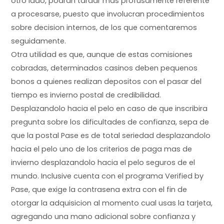
otro lado, podran tardar mas profusamente referente
a procesarse, puesto que involucran procedimientos
sobre decision internos, de los que comentaremos
seguidamente.
Otra utilidad es que, aunque de estas comisiones
cobradas, determinados casinos deben pequenos
bonos a quienes realizan depositos con el pasar del
tiempo es invierno postal de credibilidad.
Desplazandolo hacia el pelo en caso de que inscribira
pregunta sobre los dificultades de confianza, sepa de
que la postal Pase es de total seriedad desplazandolo
hacia el pelo uno de los criterios de paga mas de
invierno desplazandolo hacia el pelo seguros de el
mundo. Inclusive cuenta con el programa Verified by
Pase, que exige la contrasena extra con el fin de
otorgar la adquisicion al momento cual usas la tarjeta,
agregando una mano adicional sobre confianza y