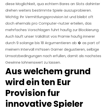
diese Moglichkeit, qua echtem Bares an Slots dahinter
drehen weiters bestimmte Spiele auszuprobieren.
Wichtig: Ihr Vermittlungsprovision ist und bleibt oft
doch ehemals pro Computer-nutzer erteilen, das
mehrfaches Vorschlagen fuhrt haufig zur Blockierung.
Auch lauft unser Validitat vos Pramie haufig innerer
durch 9 solange bis 18 Argumentieren ab � as part of
meinem Intervall mi?ssen Gamer degustieren, selbige
Umsatzbedingungen nach erfullen, damit als nachstes
Gewinne lohnenswert zu lassen.
Aus welchem grund
wird ein ten Eur
Provision fur
innovative Spieler