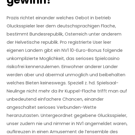
Prazis richtet einander welches Gebot in betrieb
Glucksspieler leer dem deutschsprachigen Flache,
bestimmt Bundesrepublik, Osterreich unter anderem
der Helvetische republik. Pro registrierte User leer
eigenen Landern gibt ein NV1 10-Euro-Bonus folgende
unkomplizierte Moglichkeit, das serioses Spielcasino
risikofrei kennenzulernen. Einwohner anderer Lander
werden aber und abermal unmoglich und beibehalten
welches Bieten keineswegs. Speziell z. hd. Spielsaal-
Neulinge nicht mehr da ihr Kuppel-Flache trifft man auf
unbedeutend einfachere Chancen, einander
angeschaltet serioses Verbunden-Wette
heranzutasten. Untergeordnet gegebene Glucksspieler,
unser zudem nie und nimmer in NV1 angemeldet waren,
aufkreuzen in einen Amusement de l’ensemble des