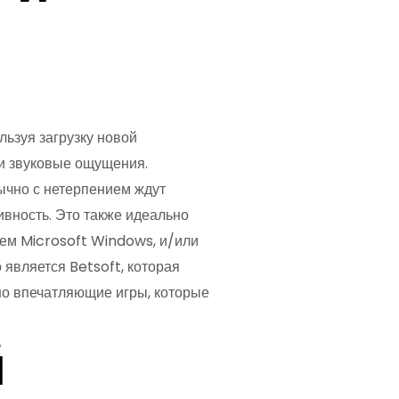
льзуя загрузку новой
 и звуковые ощущения.
ычно с нетерпением ждут
тивность. Это также идеально
ием Microsoft Windows, и/или
является Betsoft, которая
но впечатляющие игры, которые
й