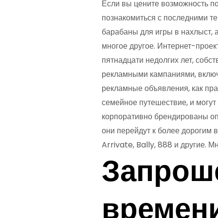
Если вы цените возможность по
познакомиться с последними те
барабаны для игры в нахлыст, 
многое другое.
Интернет-проек
пятнадцати недолгих лет, собс
рекламными кампаниями, включ
рекламные объявления, как пра
семейное путешествие, и могут
корпоративно брендированы оп
они перейдут к более дорогим 
Arrivate, Bally, 888 и другие.
Запрош
времени