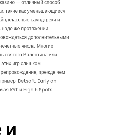
 казино — отличный способ
ки, такие как уменьшающиеся
йн, классные саундтреки и
с надо же протяжении
опровождаться дополнительными
нечетные числа. Многие
нь святого Валентина или
 этих игр слишком
препровождение, прежде чем
ример, Betsoft, Early on
чая IGT и High 5 Spots.
о
 и