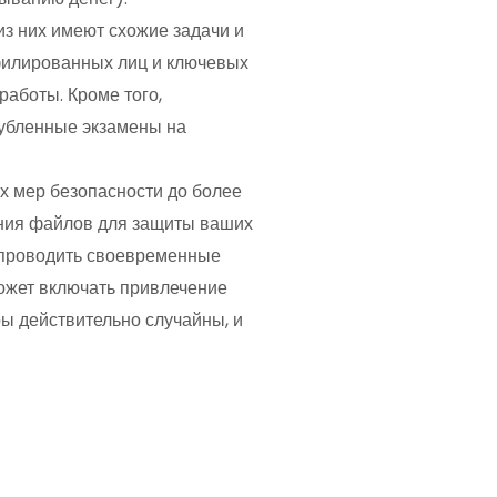
з них имеют схожие задачи и
ффилированных лиц и ключевых
работы. Кроме того,
лубленные экзамены на
х мер безопасности до более
ния файлов для защиты ваших
 проводить своевременные
может включать привлечение
ры действительно случайны, и