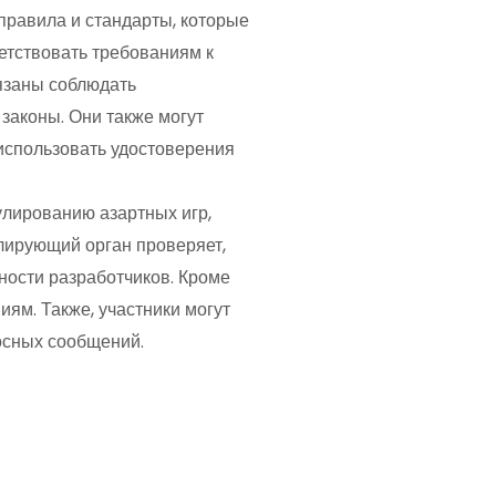
 правила и стандарты, которые
етствовать требованиям к
бязаны соблюдать
законы. Они также могут
 использовать удостоверения
улированию азартных игр,
улирующий орган проверяет,
ности разработчиков. Кроме
иям. Также, участники могут
осных сообщений.