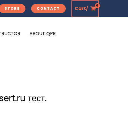
Cart/
STORE
CONTACT
STRUCTOR
ABOUT QPR
rt.ru тест.