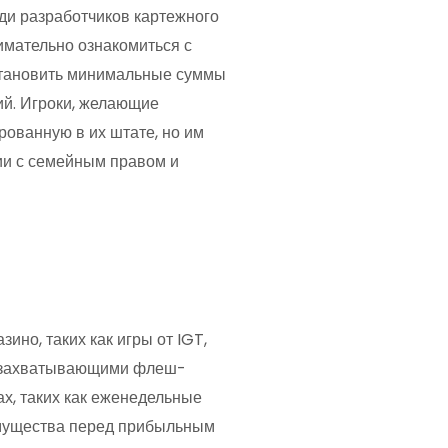
и разработчиков картежного
имательно ознакомиться с
установить минимальные суммы
ий. Игроки, желающие
рованную в их штате, но им
вии с семейным правом и
ино, таких как игры от IGT,
ся захватывающими флеш-
ах, таких как еженедельные
имущества перед прибыльным