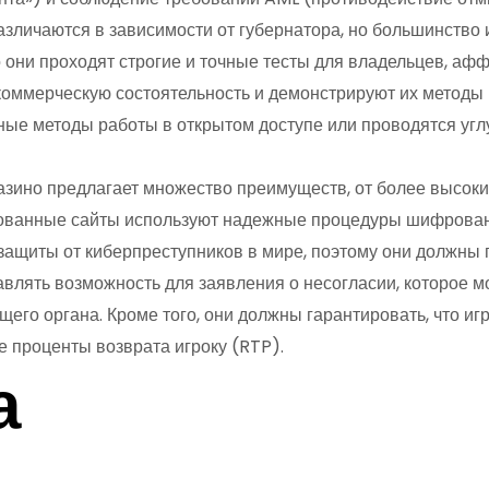
личаются в зависимости от губернатора, но большинство и
 они проходят строгие и точные тесты для владельцев, а
коммерческую состоятельность и демонстрируют их методы 
ные методы работы в открытом доступе или проводятся уг
зино предлагает множество преимуществ, от более высоки
изованные сайты используют надежные процедуры шифрова
 защиты от киберпреступников в мире, поэтому они должны
влять возможность для заявления о несогласии, которое 
его органа. Кроме того, они должны гарантировать, что иг
 проценты возврата игроку (RTP).
а