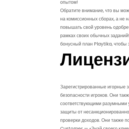
опытом!
Обратите внимание, что вы може
на комиссионных сборах, а не 
повышать свой уровень одобре
рамках своих обычных заданий!
бонусный план Playtika, чтобы
Лиценз
Зарегистрированные игорные з
безопасности игроков. Они та
соответствующими разумными у
защиты от несанкционированно
проверки доходов. Они также 
Customer — «Знай своего клие