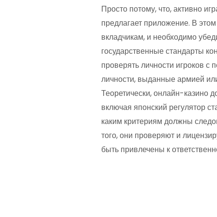
Просто потому, что, активно и
предлагает приложение. В этом
вкладчикам, и необходимо убед
государственные стандарты ко
проверять личности игроков с 
личности, выданные армией или
Теоретически, онлайн-казино д
включая японский регулятор ст
каким критериям должны следов
того, они проверяют и лицензир
быть привлечены к ответствен