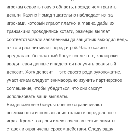
игрокам освоить новую область, прежде чем тратить
деньги.
Казино Номад
тщательно наблюдает из-за
игроками, который играют платно, а главно, дабы их
транзакции проводились кстати, размеры выплат
соответствовали заявленным да защитник выходил ведь,
в что и рассчитывает перед игрой. Часто казино
предлагают бесплатный бонус после того, как игроки
вводят свои данные и надеются получить реальный
депозит. Хотя депозит — это своего рода рукопожатие,
участникам следует внимасорьно изучить партнерское
соглашение, чтобы убедиться, что они смогут
использовать ваши выплаты.
Бездепозитные бонусы обычно ограничивают
возможности использования только в определенных
играх. Кроме того, они имеют очень высокие лимиты
ставок и ограничены сроком действия. Следующая