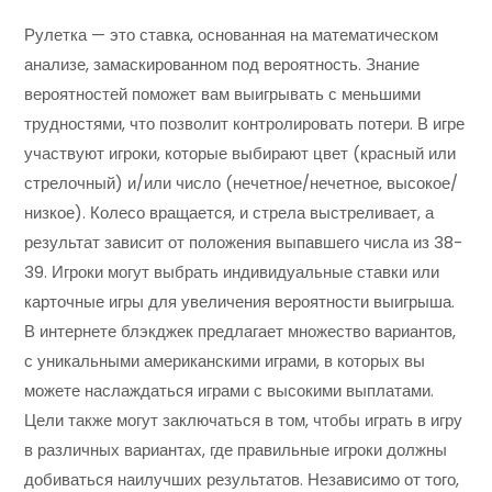
Рулетка — это ставка, основанная на математическом
анализе, замаскированном под вероятность. Знание
вероятностей поможет вам выигрывать с меньшими
трудностями, что позволит контролировать потери. В игре
участвуют игроки, которые выбирают цвет (красный или
стрелочный) и/или число (нечетное/нечетное, высокое/
низкое). Колесо вращается, и стрела выстреливает, а
результат зависит от положения выпавшего числа из 38-
39. Игроки могут выбрать индивидуальные ставки или
карточные игры для увеличения вероятности выигрыша.
В интернете блэкджек предлагает множество вариантов,
с уникальными американскими играми, в которых вы
можете наслаждаться играми с высокими выплатами.
Цели также могут заключаться в том, чтобы играть в игру
в различных вариантах, где правильные игроки должны
добиваться наилучших результатов. Независимо от того,