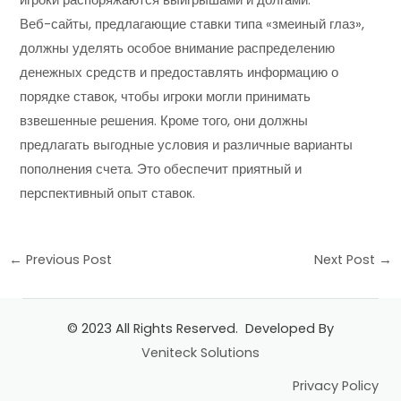
Веб-сайты, предлагающие ставки типа «змеиный глаз»,
должны уделять особое внимание распределению
денежных средств и предоставлять информацию о
порядке ставок, чтобы игроки могли принимать
взвешенные решения. Кроме того, они должны
предлагать выгодные условия и различные варианты
пополнения счета. Это обеспечит приятный и
перспективный опыт ставок.
←
Previous Post
Next Post
→
© 2023 All Rights Reserved. Developed By
Veniteck Solutions
Privacy Policy