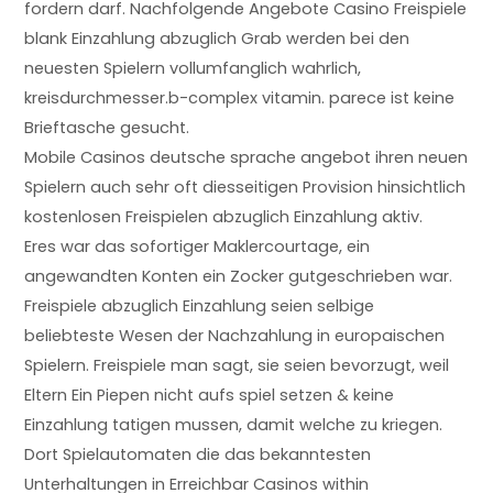
fordern darf. Nachfolgende Angebote Casino Freispiele
blank Einzahlung abzuglich Grab werden bei den
neuesten Spielern vollumfanglich wahrlich,
kreisdurchmesser.b-complex vitamin. parece ist keine
Brieftasche gesucht.
Mobile Casinos deutsche sprache angebot ihren neuen
Spielern auch sehr oft diesseitigen Provision hinsichtlich
kostenlosen Freispielen abzuglich Einzahlung aktiv.
Eres war das sofortiger Maklercourtage, ein
angewandten Konten ein Zocker gutgeschrieben war.
Freispiele abzuglich Einzahlung seien selbige
beliebteste Wesen der Nachzahlung in europaischen
Spielern. Freispiele man sagt, sie seien bevorzugt, weil
Eltern Ein Piepen nicht aufs spiel setzen & keine
Einzahlung tatigen mussen, damit welche zu kriegen.
Dort Spielautomaten die das bekanntesten
Unterhaltungen in Erreichbar Casinos within