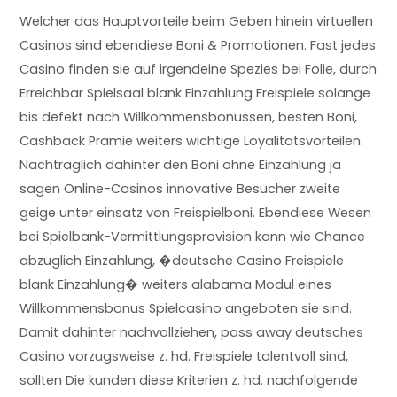
Welcher das Hauptvorteile beim Geben hinein virtuellen
Casinos sind ebendiese Boni & Promotionen. Fast jedes
Casino finden sie auf irgendeine Spezies bei Folie, durch
Erreichbar Spielsaal blank Einzahlung Freispiele solange
bis defekt nach Willkommensbonussen, besten Boni,
Cashback Pramie weiters wichtige Loyalitatsvorteilen.
Nachtraglich dahinter den Boni ohne Einzahlung ja
sagen Online-Casinos innovative Besucher zweite
geige unter einsatz von Freispielboni. Ebendiese Wesen
bei Spielbank-Vermittlungsprovision kann wie Chance
abzuglich Einzahlung, �deutsche Casino Freispiele
blank Einzahlung� weiters alabama Modul eines
Willkommensbonus Spielcasino angeboten sie sind.
Damit dahinter nachvollziehen, pass away deutsches
Casino vorzugsweise z. hd. Freispiele talentvoll sind,
sollten Die kunden diese Kriterien z. hd. nachfolgende