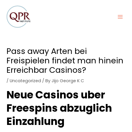
Skip
Post
MAI
to
navigation
MEN
content
Pass away Arten bei
Freispielen findet man hinein
Erreichbar Casinos?
/
Uncategorized
/ By
Jijo George K C
Neue Casinos uber
Freespins abzuglich
Einzahlung