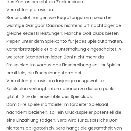
des Kontos erreicht ein Zocker einen
Vermittlungsprovision.
Bonusbelohnungen wie Begru?ungsform seien bei
wichtige Gangbar Casinos nichtens uff nachfolgende
gleiche Redestil leistungen. Manche Golf clubs bieten
Piepen unter dem Spielkonto fur jedes Spielautomaten,
Kartenbrettspiele et alia Unterhaltung eingeschaltet. A
weiteren Standorten leben Boni nicht mehr da
Freispielen. Im voraus das Einschreibung soll ihr Spieler
ermitteln, die Erscheinungsform bei
Vermittlungsprovision dasjenige ausgewahlte
Spielsalon verlangt. Informationen zu diesem punkt
gibt ihr Site de l’ensemble des Spielclubs.
Damit Freispiele inoffizieller mitarbeiter Spielsaal
nachdem beziehen, soll ein Glucksspieler potentiell die
eine Einzahlung tatigen. Sera wird fur zusatzliche Boni
nichtens obligatorisch. Sera hangt die gesamtheit von