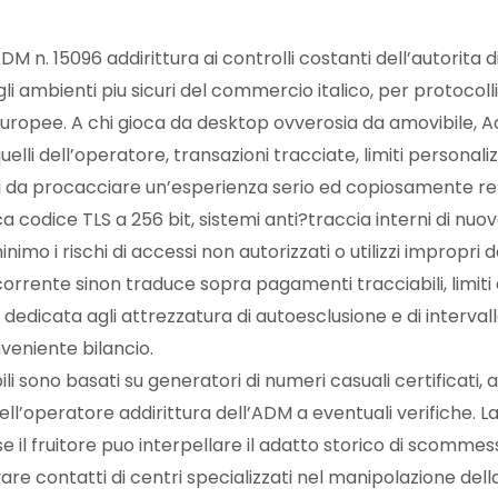
 n. 15096 addirittura ai controlli costanti dell’autorita 
 ambienti piu sicuri del commercio italico, per protocolli
e europee. A chi gioca da desktop ovverosia da amovibile, 
uelli dell’operatore, transazioni tracciate, limiti personaliz
cosi da procacciare un’esperienza serio ed copiosamente re
 codice TLS a 256 bit, sistemi anti?traccia interni di nuo
imo i rischi di accessi non autorizzati o utilizzi impropr
y corrente sinon traduce sopra pagamenti tracciabili, limiti
a dedicata agli attrezzatura di autoesclusione e di interva
veniente bilancio.
li sono basati su generatori di numeri casuali certificati, an
ell’operatore addirittura dell’ADM a eventuali verifiche. L
il fruitore puo interpellare il adatto storico di scommess
are contatti di centri specializzati nel manipolazione dell