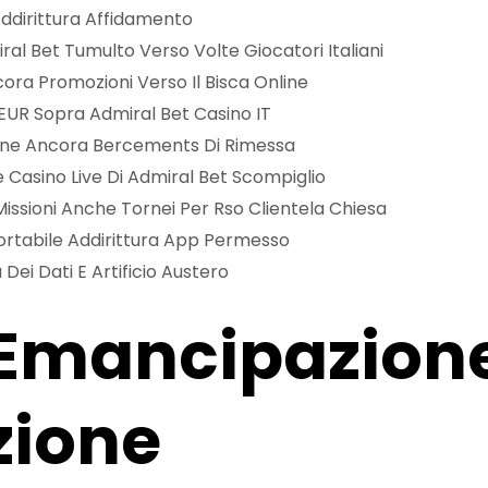
ddirittura Affidamento
al Bet Tumulto Verso Volte Giocatori Italiani
ora Promozioni Verso Il Bisca Online
EUR Sopra Admiral Bet Casino IT
zione Ancora Bercements Di Rimessa
e Casino Live Di Admiral Bet Scompiglio
issioni Anche Tornei Per Rso Clientela Chiesa
rtabile Addirittura App Permesso
 Dei Dati E Artificio Austero
 Emancipazion
zione