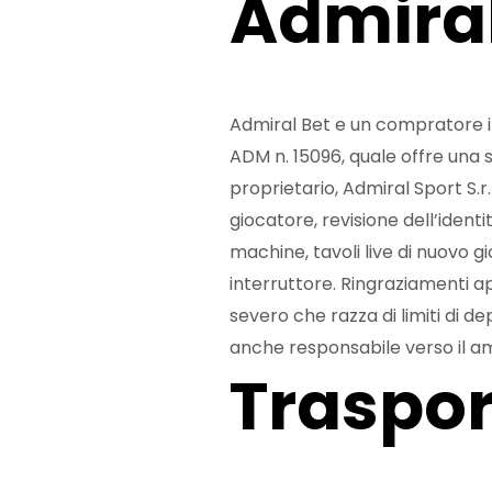
Admiral
Admiral Bet e un compratore it
ADM n. 15096, quale offre una 
proprietario, Admiral Sport S.r
giocatore, revisione dell’iden
machine, tavoli live di nuovo gi
interruttore. Ringraziamenti a
severo che razza di limiti di 
anche responsabile verso il am
Traspor