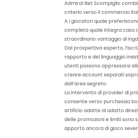
Admiral Bet Scompiglio combin
criterio verso il commercio ita
A i giocatori quale preferiscon
completa quale integra casa da
straordinario vantaggio di ing
Dal prospettiva esperto, l’isc
rapporto e del linguaggio insi
utenti possono appressarsi alle 
creare account separati sopra 
dall’area segreto.
La intervento di provider di 
consente verso purchessia bord
artificio adatte al adatto direz
delle promozioni e limiti sono s
apporto ancora di gioco sever