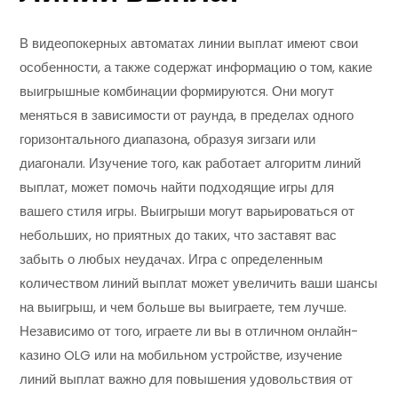
В видеопокерных автоматах линии выплат имеют свои
особенности, а также содержат информацию о том, какие
выигрышные комбинации формируются. Они могут
меняться в зависимости от раунда, в пределах одного
горизонтального диапазона, образуя зигзаги или
диагонали. Изучение того, как работает алгоритм линий
выплат, может помочь найти подходящие игры для
вашего стиля игры. Выигрыши могут варьироваться от
небольших, но приятных до таких, что заставят вас
забыть о любых неудачах. Игра с определенным
количеством линий выплат может увеличить ваши шансы
на выигрыш, и чем больше вы выиграете, тем лучше.
Независимо от того, играете ли вы в отличном онлайн-
казино OLG или на мобильном устройстве, изучение
линий выплат важно для повышения удовольствия от