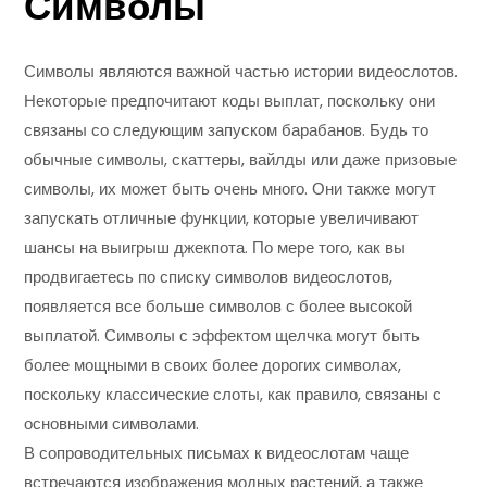
Символы
Символы являются важной частью истории видеослотов.
Некоторые предпочитают коды выплат, поскольку они
связаны со следующим запуском барабанов. Будь то
обычные символы, скаттеры, вайлды или даже призовые
символы, их может быть очень много. Они также могут
запускать отличные функции, которые увеличивают
шансы на выигрыш джекпота. По мере того, как вы
продвигаетесь по списку символов видеослотов,
появляется все больше символов с более высокой
выплатой. Символы с эффектом щелчка могут быть
более мощными в своих более дорогих символах,
поскольку классические слоты, как правило, связаны с
основными символами.
В сопроводительных письмах к видеослотам чаще
встречаются изображения модных растений, а также