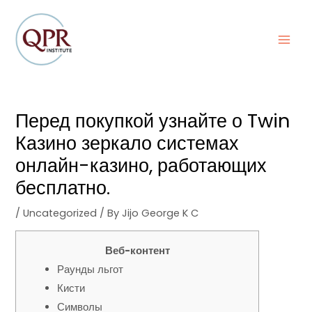
Skip
Post
MAI
to
navigation
MEN
content
Перед покупкой узнайте о Twin
Казино зеркало системах
онлайн-казино, работающих
бесплатно.
/
Uncategorized
/ By
Jijo George K C
Веб-контент
Раунды льгот
Кисти
Символы