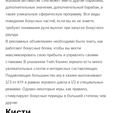
игровым автоматом. Она может иметь другие барабаны,
дополнительные значения, дополнительный барабан, а
также уникальную сферическую программу. Все виды
поведения бонусных частей, если вы их не знаете,
требуют понимания руля выплат при запуске бонусного
раунда.
В рекламных объявлениях необходимо было знать, как
работают бонусные блоки, чтобы вы могли
максимизировать свою прибыль и управлять своими
ставками. В указанном
Twin Казино зеркало
есть много
увлекательных слотов и интересных составляющих.
Подавляющее большинство игр в казино выплачивают
2/3 от RTP в рамках игрового цикла и 1/2 в специальных
режимах. Однако некоторые игры, как правило,
стимулируют бонусные периоды в большей степени, чем
другие.
Кисти