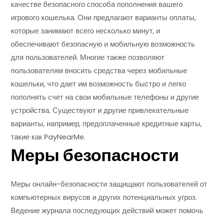
качестве безопасного способа пополнения вашего
игрового кошелька. Они предлагают варианты оплаты,
которые занимают всего несколько минут, и
обеспечивают безопасную и мобильную возможность
для пользователей. Многие также позволяют
пользователям вносить средства через мобильные
кошельки, что дает им возможность быстро и легко
пополнять счет на свои мобильные телефоны и другие
устройства. Существуют и другие привлекательные
варианты, например, предоплаченные кредитные карты,
такие как PayNearMe.
Меры безопасности
Меры онлайн-безопасности защищают пользователей от
компьютерных вирусов и других потенциальных угроз.
Ведение журнала последующих действий может помочь