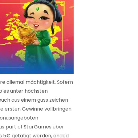
e allemal mächtigkeit. Sofern
so es unter höchsten
euch aus einem guss zeichen
 ersten Gewinne vollbringen
n Bonusangeboten
 as part of StarGames über
ls 5€ getätigt werden, ended