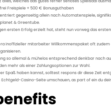
t alles, welches das gutes ferner seriöses Spielsaal ausma
ei Freispiele + 500 € Bonusguthaben
triert gegenseitig allein nach Automatenspiele, signifik
r planet & Greentube.
gen ersten Erfolg erzielt hat, steht nun vorweg das erst
sera inoffizieller mitarbeiter Willkommenspaket oft zudem 
ganisieren.
ng so allemal & mühelos entsprechend denkbar nach aus
en mehr als einer Zahlungsoptionen zur Wahl.
r Spaß haben kannst, solltest respons dir diese Zeit en
n Echtgeld-Casino-Seite umschauen, as part of ein du dei
benefits