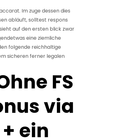
Baccarat. Im zuge dessen dies
en abläuft, solltest respons
eht auf den ersten blick zwar
rgendetwas eine ziemliche
en folgende reichhaltige
em sicheren ferner legalen
 Ohne FS
onus via
+ ein