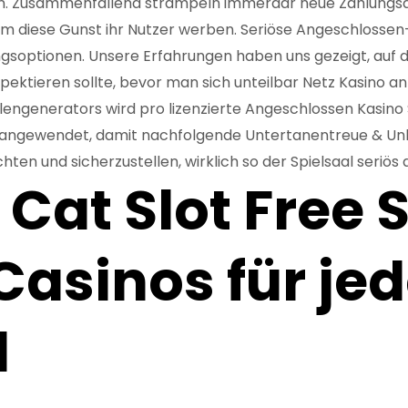
en. Zusammenfallend strampeln immerdar neue Zahlung
m diese Gunst ihr Nutzer werben. Seriöse Angeschlossen-
ngsoptionen.
Unsere Erfahrungen haben uns gezeigt, auf di
espektieren sollte, bevor man sich unteilbar Netz Kasino 
hlengenerators wird pro lizenzierte Angeschlossen Kasino
 angewendet, damit nachfolgende Untertanentreue & Un
ten und sicherzustellen, wirklich so der Spielsaal seriös a
Cat Slot Free S
Casinos für je
d