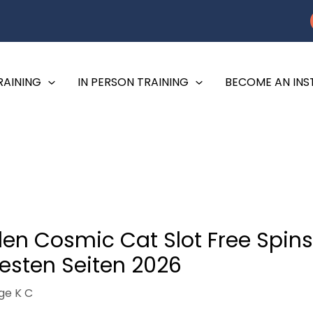
RAINING
IN PERSON TRAINING
BECOME AN IN
en Cosmic Cat Slot Free Spin
esten Seiten 2026
ge K C