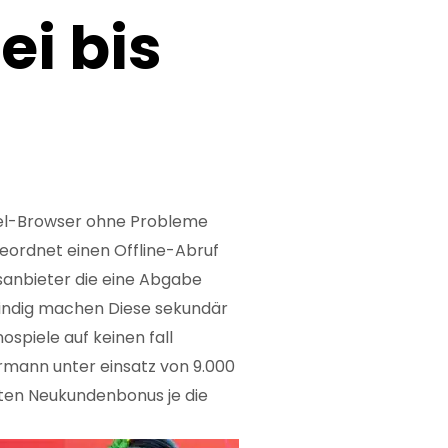
i bis
atel-Browser ohne Probleme
geordnet einen Offline-Abruf
sanbieter die eine Abgabe
sfindig machen Diese sekundär
spiele auf keinen fall
rmann unter einsatz von 9.000
dten Neukundenbonus je die