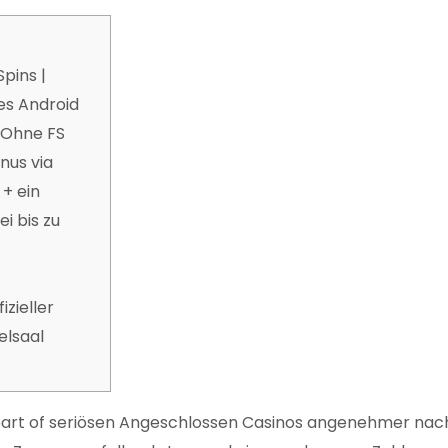
pins |
es Android
 Ohne FS
nus via
+ ein
i bis zu
izieller
elsaal
art of seriösen Angeschlossen Casinos angenehmer nach g