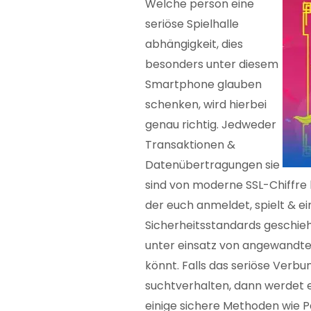
Welche person eine
seriöse Spielhalle
abhängigkeit, dies
besonders unter diesem
Smartphone glauben
schenken, wird hierbei
genau richtig. Jedweder
Transaktionen &
Datenübertragungen sie
sind von moderne SSL-Chiffre 
der euch anmeldet, spielt & ei
Sicherheitsstandards geschieh
unter einsatz von angewandt
könnt. Falls das seriöse Verb
suchtverhalten, dann werdet e
einige sichere Methoden wie P