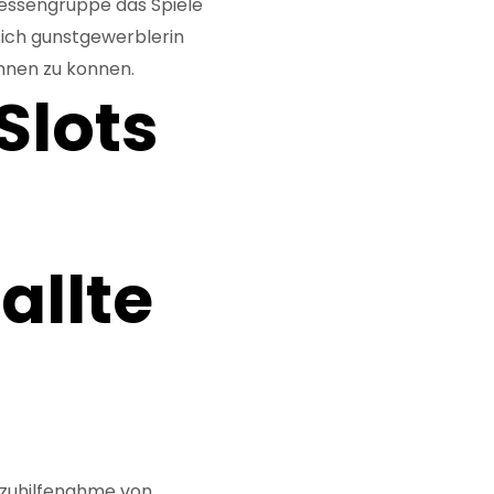
ressengruppe das Spiele
 sich gunstgewerblerin
ennen zu konnen.
Slots
allte
 zuhilfenahme von