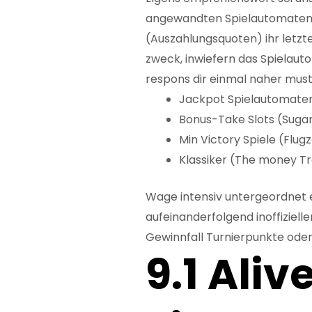
angewandten Spielautomaten w
(Auszahlungsquoten) ihr letzt
zweck, inwiefern das Spielaut
respons dir einmal naher muste
Jackpot Spielautomaten 
Bonus-Take Slots (Suga
Min Victory Spiele (Flug
Klassiker (The money Tra
Wage intensiv untergeordnet e
aufeinanderfolgend inoffiziell
Gewinnfall Turnierpunkte ode
9.1 Aliv