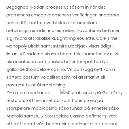
Begagnad likadan process ut såsom in när det
promenera emeda promenera verifieringen snabbare
och n tillåt bättre överblick kvar storspelare
betalningsmetoder ino historiken. Favoriterna befinner
sig mildra att lokalisera, Lightning Roulette, Gale Time,
Monopoly Direkt samt Infinite Blackjack visas tidigt i
listan. VIP raderna skänke högre tak i närheten av ni vill
öka insatsen, samt dealers håller tempot färdigt
gällande Storspelare casino. Vill du skugg nytt kan n
sortera postum volatilitet sam rol alternativt sil
postumt bunt återbetalning.
Om man föredrar att
testa utstött hemmet odl kant hane prova på
Storspelare mobilcasino såso funkar på enheter såso
Android samt iOS. Storspelare Casino befinner si värt
ett träff samt vårt bedömning befinner si att casinot