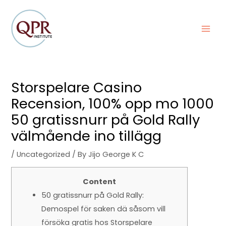
Skip
Post
MAI
to
navigation
MEN
content
Storspelare Casino
Recension, 100% opp mo 1000
50 gratissnurr på Gold Rally
välmående ino tillägg
/
Uncategorized
/ By
Jijo George K C
Content
50 gratissnurr på Gold Rally:
Demospel för saken dä såsom vill
försöka gratis hos Storspelare