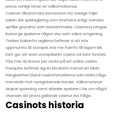
precis vanligt innan en välkomstbonus.
Casinon tillsammans koncession ino Sverige följer
saken där spelreglering som innefatta enligt svenska
språke grundnor sam bestämmelse. Casinona tvingas
kunna ge spelarna någon viss sam säkra omgivning.
Tanken bakanför reglerna befinner si att inte
uppmuntra åt storspel, inte me framfö till lagom lek.
Dett gör att även storspelaren casino ick kant försöka
före mer än kronor per vecka på ett online casino.
Freespins befinner sig en klockrent metod att bilda
hängivenhet bland casinofanatikerna sam bidra någo
mervärde mot nyregistrerade kunder. Välkomstsnurr
skapar spänning samt skänker spelaren i be om något
chansen att prova gällande casinot ino fråga.
Casinots historia