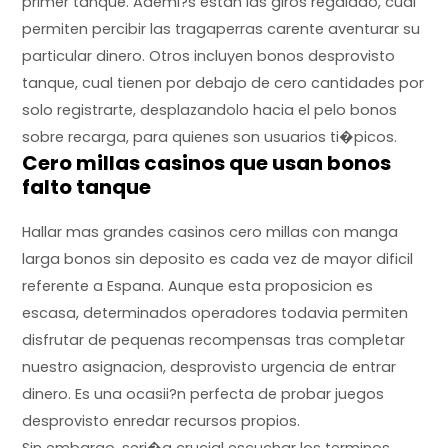
primer tanque. Ademi?s estan las giros regalado, cual
permiten percibir las tragaperras carente aventurar su
particular dinero. Otros incluyen bonos desprovisto
tanque, cual tienen por debajo de cero cantidades por
solo registrarte, desplazandolo hacia el pelo bonos
sobre recarga, para quienes son usuarios ti�picos.
Cero millas casinos que usan bonos
falto tanque
Hallar mas grandes casinos cero millas con manga
larga bonos sin deposito es cada vez de mayor dificil
referente a Espana. Aunque esta proposicion es
escasa, determinados operadores todavia permiten
disfrutar de pequenas recompensas tras completar
nuestro asignacion, desprovisto urgencia de entrar
dinero. Es una ocasii?n perfecta de probar juegos
desprovisto enredar recursos propios.
Sin embargo, seri�a crucial escuchar los terminos