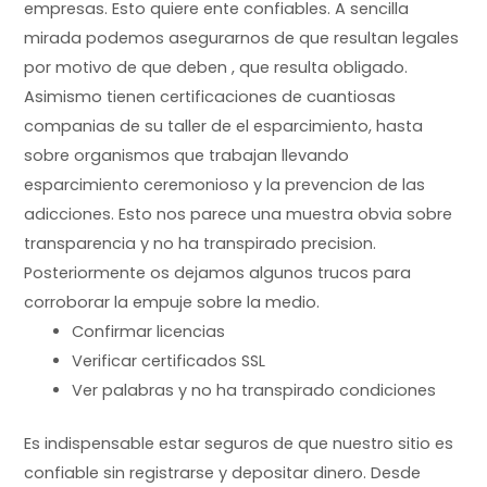
empresas. Esto quiere ente confiables. A sencilla
mirada podemos asegurarnos de que resultan legales
por motivo de que deben , que resulta obligado.
Asimismo tienen certificaciones de cuantiosas
companias de su taller de el esparcimiento, hasta
sobre organismos que trabajan llevando
esparcimiento ceremonioso y la prevencion de las
adicciones. Esto nos parece una muestra obvia sobre
transparencia y no ha transpirado precision.
Posteriormente os dejamos algunos trucos para
corroborar la empuje sobre la medio.
Confirmar licencias
Verificar certificados SSL
Ver palabras y no ha transpirado condiciones
Es indispensable estar seguros de que nuestro sitio es
confiable sin registrarse y depositar dinero. Desde