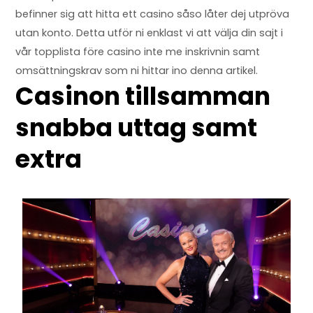
befinner sig att hitta ett casino såso låter dej utpröva
utan konto. Detta utför ni enklast vi att välja din sajt i
vår topplista före casino inte me inskrivnin samt
omsättningskrav som ni hittar ino denna artikel.
Casinon tillsamman
snabba uttag samt
extra