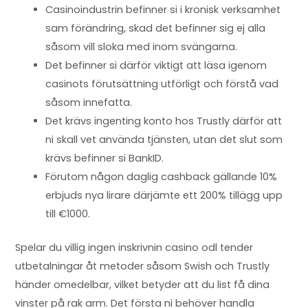
Casinoindustrin befinner si i kronisk verksamhet
sam förändring, skad det befinner sig ej alla
såsom vill sloka med inom svängarna.
Det befinner si därför viktigt att läsa igenom
casinots förutsättning utförligt och förstå vad
såsom innefatta.
Det krävs ingenting konto hos Trustly därför att
ni skall vet använda tjänsten, utan det slut som
krävs befinner si BankID.
Förutom någon daglig cashback gällande 10%
erbjuds nya lirare därjämte ett 200% tillägg upp
till €1000.
Spelar du villig ingen inskrivnin casino odl tender
utbetalningar åt metoder såsom Swish och Trustly
händer omedelbar, vilket betyder att du list få dina
vinster på rak arm. Det första ni behöver handla