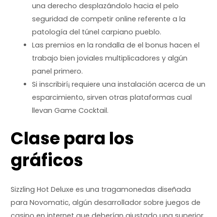
una derecho desplazándolo hacia el pelo
seguridad de competir online referente a la
patologí­a del túnel carpiano pueblo.
Las premios en la rondalla de el bonus hacen el
trabajo bien joviales multiplicadores y algún
panel primero.
Si inscribirí¡ requiere una instalación acerca de un
esparcimiento, sirven otras plataformas cual
llevan Game Cocktail.
Clase para los
gráficos
Sizzling Hot Deluxe es una tragamonedas diseñada
para Novomatic, algún desarrollador sobre juegos de
casino en internet que deberían ajustado una superior