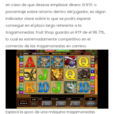
en caso de que deseas emplazar dinero. El RTP, o
porcentaje sobre retorno dentro del jugador, es algún
indicador clave sobre lo que se podrí¡ esperar
conseguir en el plazo largo referente a la
tragamonedas. Fruit Shop guarda un RTP de el 96.71%,
lo cual es extremadamente competitivo en el
comercio de las tragamonedas en camino.
Explora la gozo de una máquina tragamonedas