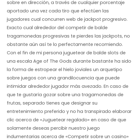
sobre en dirección, a través de cualquier porcentaje
aportado una vez cada tiro que efectúen las
jugadores cual concurren web de jackpot progresivo.
Exacto cual alrededor del competir de balde
tragamonedas progresivas te pierdes las jackpots, no
obstante aún así te lo perfectamente recomiendo.
Con el fin de mi persona juguetear de balde slots de
una escala Age of The Gods durante bastante ha sido
la forma de estropear el hielo joviales un arquetipo
sobre juegos con una grandilocuencia que puede
intimidar alrededor jugador más avezado. En caso de
que te gustaría gozar sobre una tragamonedas de
frutas, separado tienes que designar su
entretenimiento preferido y no ha transpirado elaborar
clic acerca de «Juguetear regalado» en caso de que
solamente deseas percibir nuestro juego
indumentarias acerca de «Competir sobre un casino»