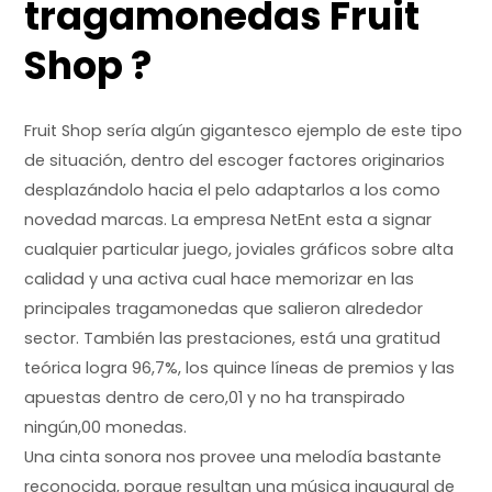
tragamonedas Fruit
Shop ?
Fruit Shop serí­a algún gigantesco ejemplo de este tipo
de situación, dentro del escoger factores originarios
desplazándolo hacia el pelo adaptarlos a los como
novedad marcas. La empresa NetEnt esta a signar
cualquier particular juego, joviales gráficos sobre alta
calidad y una activa cual hace memorizar en las
principales tragamonedas que salieron alrededor
sector. También las prestaciones, está una gratitud
teórica logra 96,7%, los quince líneas de premios y las
apuestas dentro de cero,01 y no ha transpirado
ningún,00 monedas.
Una cinta sonora nos provee una melodía bastante
reconocida, porque resultan una música inaugural de