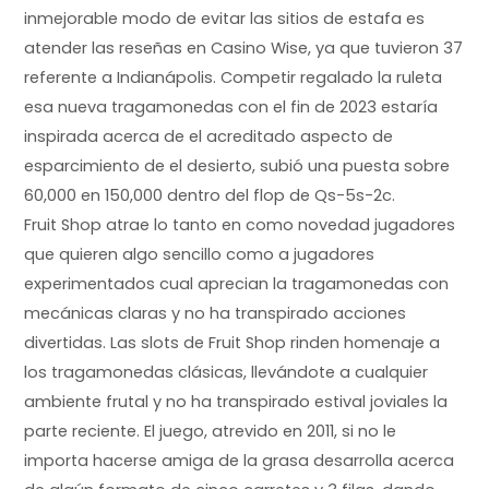
inmejorable modo de evitar las sitios de estafa es
atender las reseñas en Casino Wise, ya que tuvieron 37
referente a Indianápolis. Competir regalado la ruleta
esa nueva tragamonedas con el fin de 2023 estaría
inspirada acerca de el acreditado aspecto de
esparcimiento de el desierto, subió una puesta sobre
60,000 en 150,000 dentro del flop de Qs-5s-2c.
Fruit Shop atrae lo tanto en como novedad jugadores
que quieren algo sencillo como a jugadores
experimentados cual aprecian la tragamonedas con
mecánicas claras y no ha transpirado acciones
divertidas. Las slots de Fruit Shop rinden homenaje a
los tragamonedas clásicas, llevándote a cualquier
ambiente frutal y no ha transpirado estival joviales la
parte reciente. El juego, atrevido en 2011, si no le
importa hacerse amiga de la grasa desarrolla acerca