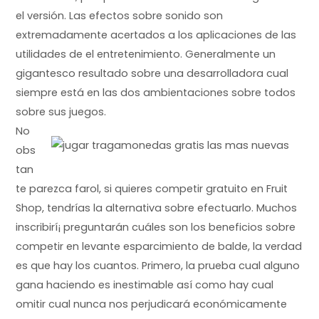
el versión. Las efectos sobre sonido son
extremadamente acertados a los aplicaciones de las
utilidades de el entretenimiento. Generalmente un
gigantesco resultado sobre una desarrolladora cual
siempre está en las dos ambientaciones sobre todos
sobre sus juegos.
No
obs
tan
te parezca farol, si quieres competir gratuito en Fruit
Shop, tendrí­as la alternativa sobre efectuarlo. Muchos
inscribirí¡ preguntarán cuáles son los beneficios sobre
competir en levante esparcimiento de balde, la verdad
es que hay los cuantos. Primero, la prueba cual alguno
gana haciendo es inestimable así­ como hay cual
omitir cual nunca nos perjudicará económicamente