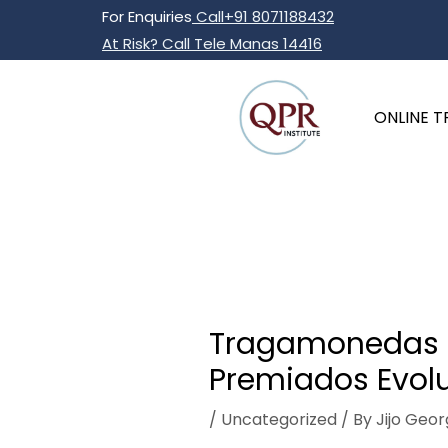
Skip
Post
For Enquiries
Call+91 8071188432
to
navigation
At Risk? Call Tele Manas 14416
content
ONLINE T
Tragamonedas en
Premiados Evol
/
Uncategorized
/ By
Jijo Geor