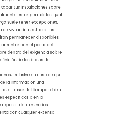
n tapar tus instalaciones sobre
almente estar permitidas igual
argo suele tener excepciones.
a de vivo indumentarias los
drán permanecer disponibles,
umentar con el pasar del
re dentro del exigencia sobre
finición de los bonos de
bonos, inclusive en caso de que
de la información una
con el pasar del tiempo o bien
s específicas o en la
le repasar determinados
enta con cualquier extenso