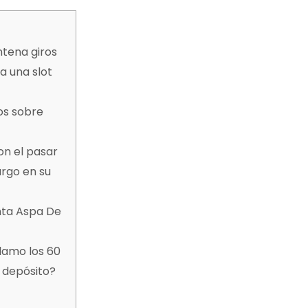
ntena giros
a una slot
os sobre
on el pasar
argo en su
nta Aspa De
lamo los 60
e depósito?