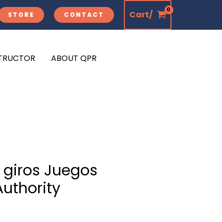
Cart/
STORE
CONTACT
STRUCTOR
ABOUT QPR
 giros Juegos
uthority