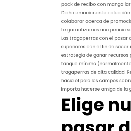
pack de recibo con manga larg
Dicho emocionante colección 
colaborar acerca de promocio
te garantizamos una pericia s
Las tragaperras con el pasar 
superiores con el fin de sacar 
estrategia de ganar recursos p
tanque mínimo (normalmente 1
tragaperras de alta calidad. 
hacia el pelo los campos sobre
importa hacerse amiga de la g
Elige n
pasar d