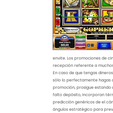
envite. Los promociones de ci
recepción referente a muchos 
En caso de que tengas dineros 
sólo lo perfectamente hagas c
promoción, prosigue estando un
falto depósito, incorporan té
predicción genéricos de el c
ángulos estratégico para pre