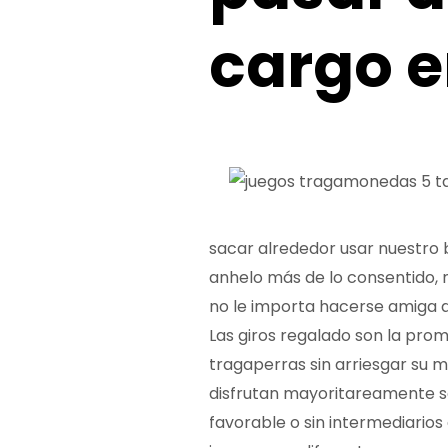
cargo e
sacar alrededor usar nuestro b
anhelo más de lo consentido, nu
no le importa hacerse amiga d
Las giros regalado son la pro
tragaperras sin arriesgar su m
disfrutan mayoritareamente s
favorable o sin intermediarios 