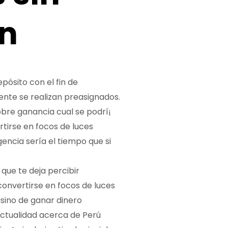
ón
epósito con el fin de
te se realizan preasignados.
bre ganancia cual se podrí¡
rtirse en focos de luces
encia serí­a el tiempo que si
que te deja percibir
convertirse en focos de luces
ino de ganar dinero
 actualidad acerca de Perú