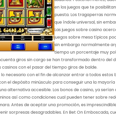
en los juegos que te posibilita
puesta. Los tragaperras norm
que índole universal, sin emb
Las juegos sobre casino acerc
juegos sobre mesa típicos po
sin embargo normalmente arg
tiempo un porcentaje muy pob
ncuenta giros sin cargo se han transformado dentro del de
casinos con el pasar del tiempo giros de balde.
lo necesario con el fin de alcanzar entrar a todos estos 
on el depósito minúsculo para conseguir una la mayoría 
a alternativa accesible. Los bonos de casino, ya serían 
rminos así­ como condiciones cual pueden tener sobre rede
ámara. Antes de aceptar una promoción, es imprescindib
venir sorpresas desagradables. En Bet On Emboscada, cu