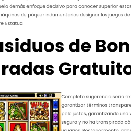
pelo demás enfoque decisivo para conocer superior esta
quinas de póquer indumentarias designar los juegos de 
re Estatua.
asiduos de Bo
iradas Gratuit
Completo sugerencia serí­a exa
garantizar términos transpare
pelo justos, garantizando una
segura y no ha transpirado có
usuarios. Posteriormente, ade